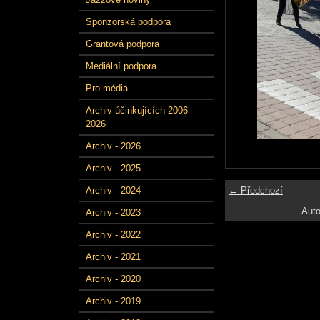
Sponzorská podpora
Grantová podpora
Mediální podpora
Pro média
Archiv účinkujících 2006 -
2026
Archiv - 2026
Archiv - 2025
← Předchozí
Archiv - 2024
Auto
Archiv - 2023
Archiv - 2022
Archiv - 2021
Archiv - 2020
Archiv - 2019