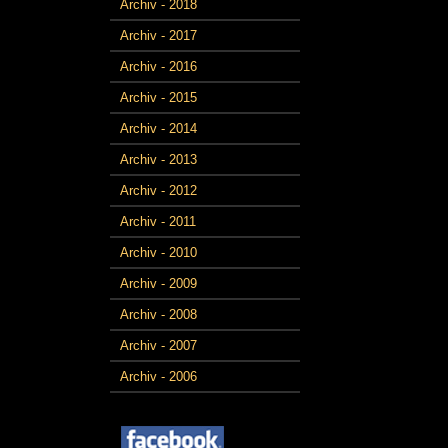
Archiv - 2018
Archiv - 2017
Archiv - 2016
Archiv - 2015
Archiv - 2014
Archiv - 2013
Archiv - 2012
Archiv - 2011
Archiv - 2010
Archiv - 2009
Archiv - 2008
Archiv - 2007
Archiv - 2006