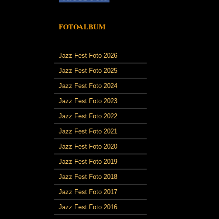
FOTOALBUM
Jazz Fest Foto 2026
Jazz Fest Foto 2025
Jazz Fest Foto 2024
Jazz Fest Foto 2023
Jazz Fest Foto 2022
Jazz Fest Foto 2021
Jazz Fest Foto 2020
Jazz Fest Foto 2019
Jazz Fest Foto 2018
Jazz Fest Foto 2017
Jazz Fest Foto 2016