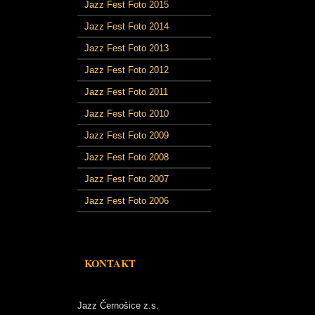
Jazz Fest Foto 2015
Jazz Fest Foto 2014
Jazz Fest Foto 2013
Jazz Fest Foto 2012
Jazz Fest Foto 2011
Jazz Fest Foto 2010
Jazz Fest Foto 2009
Jazz Fest Foto 2008
Jazz Fest Foto 2007
Jazz Fest Foto 2006
KONTAKT
Jazz Černošice z.s.