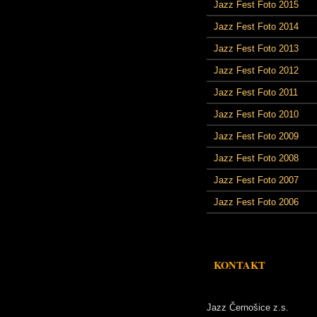
Jazz Fest Foto 2015
Jazz Fest Foto 2014
Jazz Fest Foto 2013
Jazz Fest Foto 2012
Jazz Fest Foto 2011
Jazz Fest Foto 2010
Jazz Fest Foto 2009
Jazz Fest Foto 2008
Jazz Fest Foto 2007
Jazz Fest Foto 2006
KONTAKT
Jazz Černošice z.s.