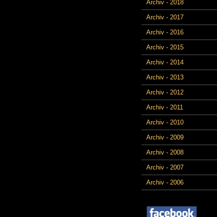
Archiv - 2018
Archiv - 2017
Archiv - 2016
Archiv - 2015
Archiv - 2014
Archiv - 2013
Archiv - 2012
Archiv - 2011
Archiv - 2010
Archiv - 2009
Archiv - 2008
Archiv - 2007
Archiv - 2006