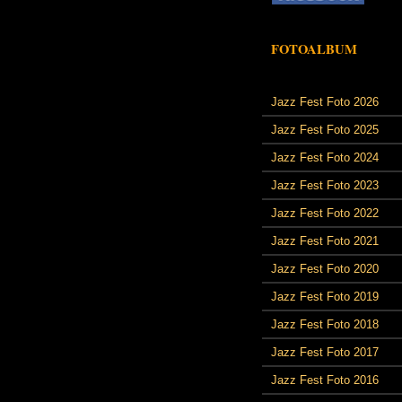
FOTOALBUM
Jazz Fest Foto 2026
Jazz Fest Foto 2025
Jazz Fest Foto 2024
Jazz Fest Foto 2023
Jazz Fest Foto 2022
Jazz Fest Foto 2021
Jazz Fest Foto 2020
Jazz Fest Foto 2019
Jazz Fest Foto 2018
Jazz Fest Foto 2017
Jazz Fest Foto 2016