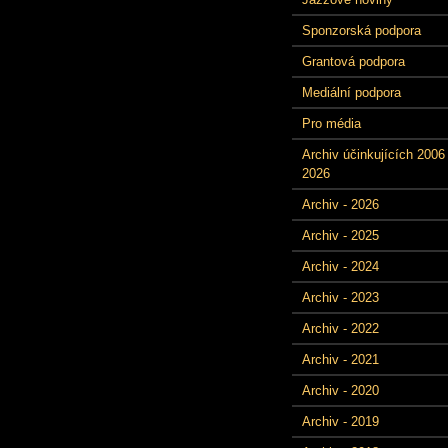
Sponzorská podpora
Grantová podpora
Mediální podpora
Pro média
Archiv účinkujících 2006 
2026
Archiv - 2026
Archiv - 2025
Archiv - 2024
Archiv - 2023
Archiv - 2022
Archiv - 2021
Archiv - 2020
Archiv - 2019