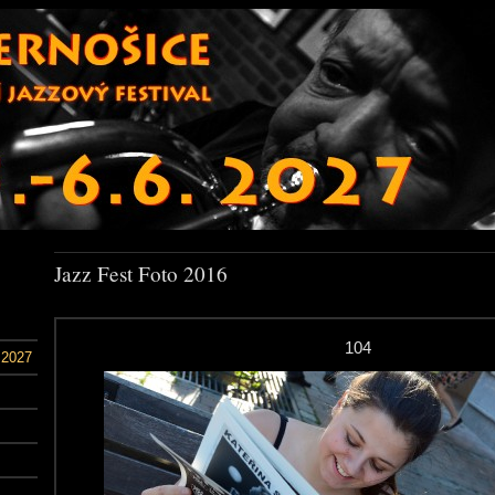
Jazz Fest Foto 2016
104
 2027