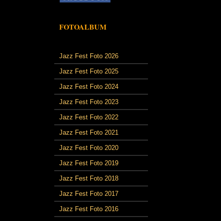
FOTOALBUM
Jazz Fest Foto 2026
Jazz Fest Foto 2025
Jazz Fest Foto 2024
Jazz Fest Foto 2023
Jazz Fest Foto 2022
Jazz Fest Foto 2021
Jazz Fest Foto 2020
Jazz Fest Foto 2019
Jazz Fest Foto 2018
Jazz Fest Foto 2017
Jazz Fest Foto 2016