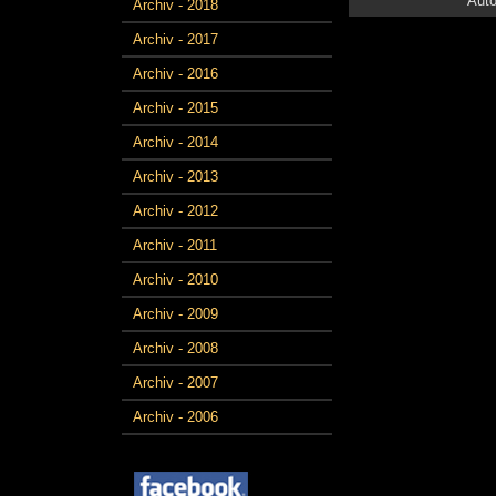
Auto
Archiv - 2018
Archiv - 2017
Archiv - 2016
Archiv - 2015
Archiv - 2014
Archiv - 2013
Archiv - 2012
Archiv - 2011
Archiv - 2010
Archiv - 2009
Archiv - 2008
Archiv - 2007
Archiv - 2006