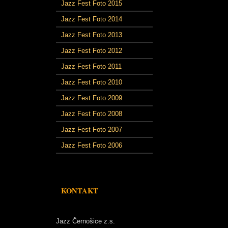
Jazz Fest Foto 2015
Jazz Fest Foto 2014
Jazz Fest Foto 2013
Jazz Fest Foto 2012
Jazz Fest Foto 2011
Jazz Fest Foto 2010
Jazz Fest Foto 2009
Jazz Fest Foto 2008
Jazz Fest Foto 2007
Jazz Fest Foto 2006
KONTAKT
Jazz Černošice z.s.