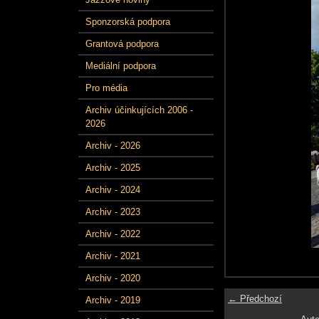
Sponzorská podpora
Grantová podpora
Mediální podpora
Pro média
Archiv účinkujících 2006 -
2026
Archiv - 2026
Archiv - 2025
Archiv - 2024
Archiv - 2023
Archiv - 2022
Archiv - 2021
Archiv - 2020
← Předchozí
Archiv - 2019