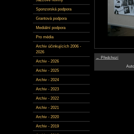
Sponzorská podpora
Grantová podpora
Mediální podpora
Pro média
Archiv účinkujících 2006 -
2026
← Předchozí
Archiv - 2026
Auto
Archiv - 2025
Archiv - 2024
Archiv - 2023
Archiv - 2022
Archiv - 2021
Archiv - 2020
Archiv - 2019