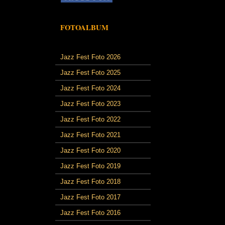
FOTOALBUM
Jazz Fest Foto 2026
Jazz Fest Foto 2025
Jazz Fest Foto 2024
Jazz Fest Foto 2023
Jazz Fest Foto 2022
Jazz Fest Foto 2021
Jazz Fest Foto 2020
Jazz Fest Foto 2019
Jazz Fest Foto 2018
Jazz Fest Foto 2017
Jazz Fest Foto 2016