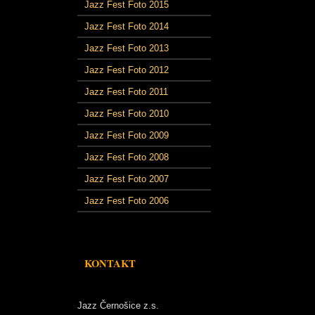
Jazz Fest Foto 2015
Jazz Fest Foto 2014
Jazz Fest Foto 2013
Jazz Fest Foto 2012
Jazz Fest Foto 2011
Jazz Fest Foto 2010
Jazz Fest Foto 2009
Jazz Fest Foto 2008
Jazz Fest Foto 2007
Jazz Fest Foto 2006
KONTAKT
Jazz Černošice z.s.