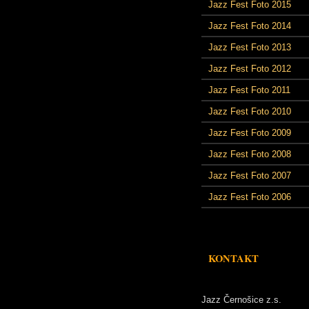
Jazz Fest Foto 2015
Jazz Fest Foto 2014
Jazz Fest Foto 2013
Jazz Fest Foto 2012
Jazz Fest Foto 2011
Jazz Fest Foto 2010
Jazz Fest Foto 2009
Jazz Fest Foto 2008
Jazz Fest Foto 2007
Jazz Fest Foto 2006
KONTAKT
Jazz Černošice z.s.