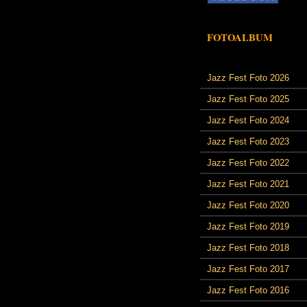
FOTOALBUM
Jazz Fest Foto 2026
Jazz Fest Foto 2025
Jazz Fest Foto 2024
Jazz Fest Foto 2023
Jazz Fest Foto 2022
Jazz Fest Foto 2021
Jazz Fest Foto 2020
Jazz Fest Foto 2019
Jazz Fest Foto 2018
Jazz Fest Foto 2017
Jazz Fest Foto 2016