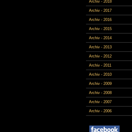
Archiv - 2018
Archiv - 2017
Archiv - 2016
Archiv - 2015
Archiv - 2014
Archiv - 2013
Archiv - 2012
Archiv - 2011
Archiv - 2010
Archiv - 2009
Archiv - 2008
Archiv - 2007
Archiv - 2006