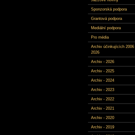
Sponzorská podpora
Grantová podpora
Mediální podpora
Pro média
Archiv účinkujících 2006 
2026
Archiv - 2026
Archiv - 2025
Archiv - 2024
Archiv - 2023
Archiv - 2022
Archiv - 2021
Archiv - 2020
Archiv - 2019