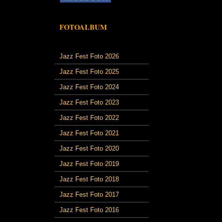
FOTOALBUM
Jazz Fest Foto 2026
Jazz Fest Foto 2025
Jazz Fest Foto 2024
Jazz Fest Foto 2023
Jazz Fest Foto 2022
Jazz Fest Foto 2021
Jazz Fest Foto 2020
Jazz Fest Foto 2019
Jazz Fest Foto 2018
Jazz Fest Foto 2017
Jazz Fest Foto 2016