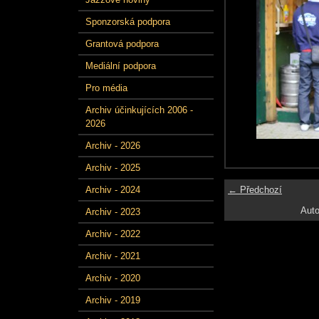
Sponzorská podpora
Grantová podpora
Mediální podpora
Pro média
Archiv účinkujících 2006 -
2026
Archiv - 2026
Archiv - 2025
← Předchozí
Archiv - 2024
Auto
Archiv - 2023
Archiv - 2022
Archiv - 2021
Archiv - 2020
Archiv - 2019