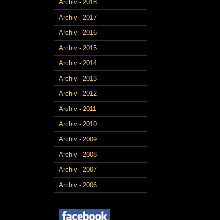
Archiv - 2018
Archiv - 2017
Archiv - 2016
Archiv - 2015
Archiv - 2014
Archiv - 2013
Archiv - 2012
Archiv - 2011
Archiv - 2010
Archiv - 2009
Archiv - 2008
Archiv - 2007
Archiv - 2006