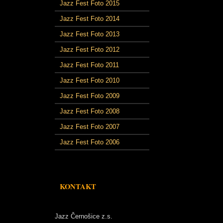
Jazz Fest Foto 2015
Jazz Fest Foto 2014
Jazz Fest Foto 2013
Jazz Fest Foto 2012
Jazz Fest Foto 2011
Jazz Fest Foto 2010
Jazz Fest Foto 2009
Jazz Fest Foto 2008
Jazz Fest Foto 2007
Jazz Fest Foto 2006
KONTAKT
Jazz Černošice z.s.