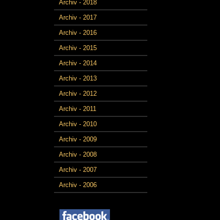
Archiv - 2018
Archiv - 2017
Archiv - 2016
Archiv - 2015
Archiv - 2014
Archiv - 2013
Archiv - 2012
Archiv - 2011
Archiv - 2010
Archiv - 2009
Archiv - 2008
Archiv - 2007
Archiv - 2006