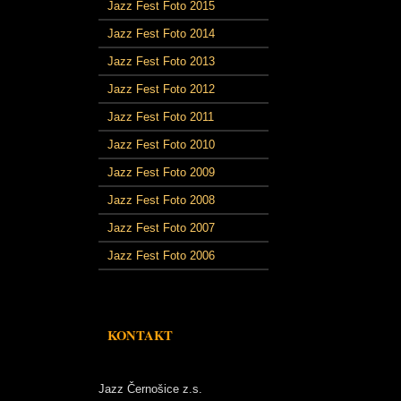
Jazz Fest Foto 2015
Jazz Fest Foto 2014
Jazz Fest Foto 2013
Jazz Fest Foto 2012
Jazz Fest Foto 2011
Jazz Fest Foto 2010
Jazz Fest Foto 2009
Jazz Fest Foto 2008
Jazz Fest Foto 2007
Jazz Fest Foto 2006
KONTAKT
Jazz Černošice z.s.