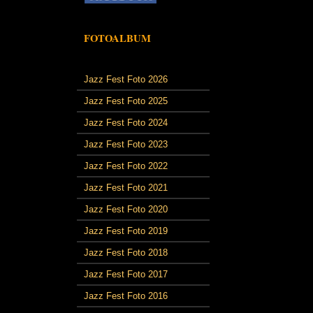
FOTOALBUM
Jazz Fest Foto 2026
Jazz Fest Foto 2025
Jazz Fest Foto 2024
Jazz Fest Foto 2023
Jazz Fest Foto 2022
Jazz Fest Foto 2021
Jazz Fest Foto 2020
Jazz Fest Foto 2019
Jazz Fest Foto 2018
Jazz Fest Foto 2017
Jazz Fest Foto 2016