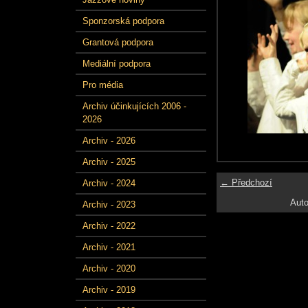
Sponzorská podpora
Grantová podpora
Mediální podpora
Pro média
Archiv účinkujících 2006 -
2026
Archiv - 2026
Archiv - 2025
← Předchozí
Archiv - 2024
Auto
Archiv - 2023
Archiv - 2022
Archiv - 2021
Archiv - 2020
Archiv - 2019