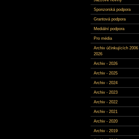
Sponzorská podpora
Grantová podpora
Mediální podpora
Pro média
Archiv účinkujících 2006 
2026
Archiv - 2026
Archiv - 2025
Archiv - 2024
Archiv - 2023
Archiv - 2022
Archiv - 2021
Archiv - 2020
Archiv - 2019