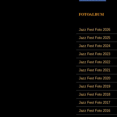
FOTOALBUM
Jazz Fest Foto 2026
Jazz Fest Foto 2025
Jazz Fest Foto 2024
Jazz Fest Foto 2023
Jazz Fest Foto 2022
Jazz Fest Foto 2021
Jazz Fest Foto 2020
Jazz Fest Foto 2019
Jazz Fest Foto 2018
Jazz Fest Foto 2017
Jazz Fest Foto 2016