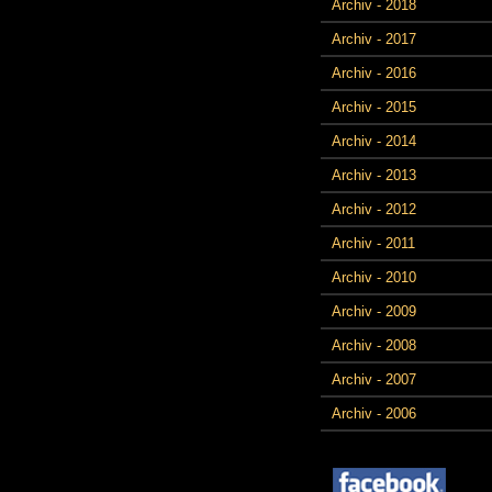
Archiv - 2018
Archiv - 2017
Archiv - 2016
Archiv - 2015
Archiv - 2014
Archiv - 2013
Archiv - 2012
Archiv - 2011
Archiv - 2010
Archiv - 2009
Archiv - 2008
Archiv - 2007
Archiv - 2006