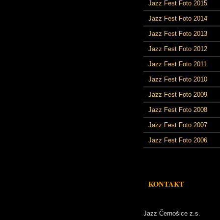
Jazz Fest Foto 2015
Jazz Fest Foto 2014
Jazz Fest Foto 2013
Jazz Fest Foto 2012
Jazz Fest Foto 2011
Jazz Fest Foto 2010
Jazz Fest Foto 2009
Jazz Fest Foto 2008
Jazz Fest Foto 2007
Jazz Fest Foto 2006
KONTAKT
Jazz Černošice z.s.