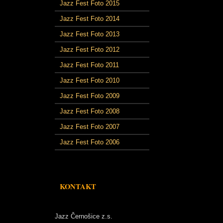
Jazz Fest Foto 2015
Jazz Fest Foto 2014
Jazz Fest Foto 2013
Jazz Fest Foto 2012
Jazz Fest Foto 2011
Jazz Fest Foto 2010
Jazz Fest Foto 2009
Jazz Fest Foto 2008
Jazz Fest Foto 2007
Jazz Fest Foto 2006
KONTAKT
Jazz Černošice z.s.