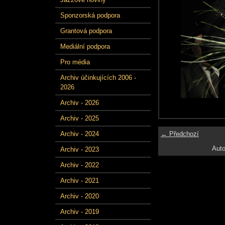
Sponzorská podpora
Grantová podpora
Mediální podpora
Pro média
Archiv účinkujících 2006 -
2026
Archiv - 2026
Archiv - 2025
← Předchozí
Archiv - 2024
Auto
Archiv - 2023
Archiv - 2022
Archiv - 2021
Archiv - 2020
Archiv - 2019