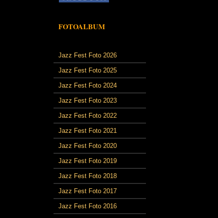
FOTOALBUM
Jazz Fest Foto 2026
Jazz Fest Foto 2025
Jazz Fest Foto 2024
Jazz Fest Foto 2023
Jazz Fest Foto 2022
Jazz Fest Foto 2021
Jazz Fest Foto 2020
Jazz Fest Foto 2019
Jazz Fest Foto 2018
Jazz Fest Foto 2017
Jazz Fest Foto 2016