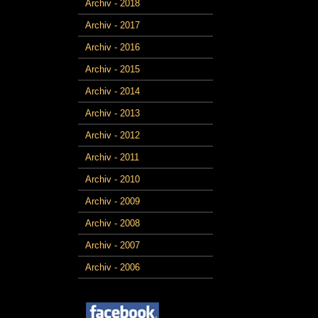
Archiv - 2018
Archiv - 2017
Archiv - 2016
Archiv - 2015
Archiv - 2014
Archiv - 2013
Archiv - 2012
Archiv - 2011
Archiv - 2010
Archiv - 2009
Archiv - 2008
Archiv - 2007
Archiv - 2006