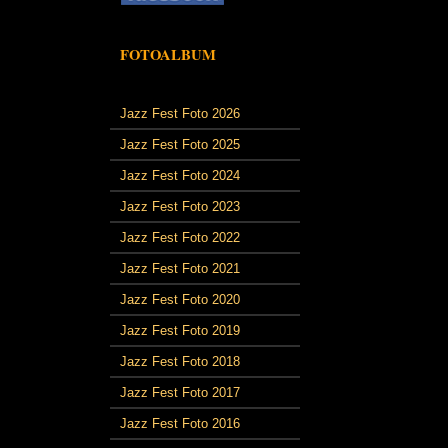
FOTOALBUM
Jazz Fest Foto 2026
Jazz Fest Foto 2025
Jazz Fest Foto 2024
Jazz Fest Foto 2023
Jazz Fest Foto 2022
Jazz Fest Foto 2021
Jazz Fest Foto 2020
Jazz Fest Foto 2019
Jazz Fest Foto 2018
Jazz Fest Foto 2017
Jazz Fest Foto 2016