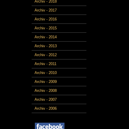
Archiv - 2018
Archiv - 2017
Archiv - 2016
Archiv - 2015
Archiv - 2014
Archiv - 2013
Archiv - 2012
Archiv - 2011
Archiv - 2010
Archiv - 2009
Archiv - 2008
Archiv - 2007
Archiv - 2006