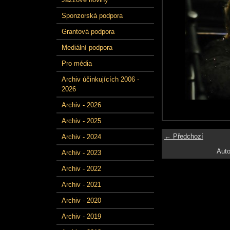
Sponzorská podpora
Grantová podpora
Mediální podpora
Pro média
Archiv účinkujících 2006 -
2026
Archiv - 2026
Archiv - 2025
← Předchozí
Archiv - 2024
Auto
Archiv - 2023
Archiv - 2022
Archiv - 2021
Archiv - 2020
Archiv - 2019