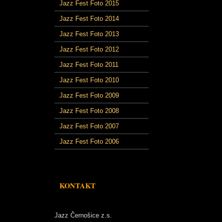
Jazz Fest Foto 2015
Jazz Fest Foto 2014
Jazz Fest Foto 2013
Jazz Fest Foto 2012
Jazz Fest Foto 2011
Jazz Fest Foto 2010
Jazz Fest Foto 2009
Jazz Fest Foto 2008
Jazz Fest Foto 2007
Jazz Fest Foto 2006
KONTAKT
Jazz Černošice z.s.