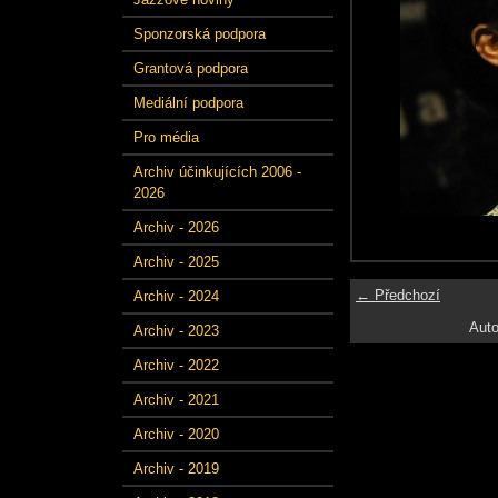
Sponzorská podpora
Grantová podpora
Mediální podpora
Pro média
Archiv účinkujících 2006 -
2026
Archiv - 2026
Archiv - 2025
← Předchozí
Archiv - 2024
Auto
Archiv - 2023
Archiv - 2022
Archiv - 2021
Archiv - 2020
Archiv - 2019