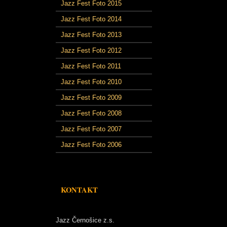
Jazz Fest Foto 2015
Jazz Fest Foto 2014
Jazz Fest Foto 2013
Jazz Fest Foto 2012
Jazz Fest Foto 2011
Jazz Fest Foto 2010
Jazz Fest Foto 2009
Jazz Fest Foto 2008
Jazz Fest Foto 2007
Jazz Fest Foto 2006
KONTAKT
Jazz Černošice z.s.