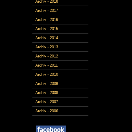
Archiv - 2018
Archiv - 2017
Archiv - 2016
Archiv - 2015
Archiv - 2014
Archiv - 2013
Archiv - 2012
Archiv - 2011
Archiv - 2010
Archiv - 2009
Archiv - 2008
Archiv - 2007
Archiv - 2006