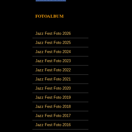
FOTOALBUM
Jazz Fest Foto 2026
Jazz Fest Foto 2025
Jazz Fest Foto 2024
Jazz Fest Foto 2023
Jazz Fest Foto 2022
Jazz Fest Foto 2021
Jazz Fest Foto 2020
Jazz Fest Foto 2019
Jazz Fest Foto 2018
Jazz Fest Foto 2017
Jazz Fest Foto 2016