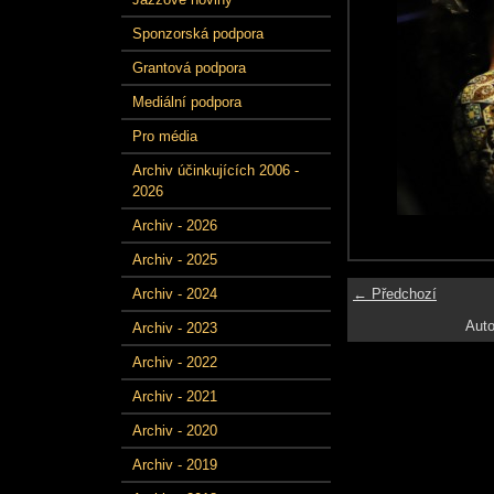
Sponzorská podpora
Grantová podpora
Mediální podpora
Pro média
Archiv účinkujících 2006 -
2026
Archiv - 2026
Archiv - 2025
← Předchozí
Archiv - 2024
Auto
Archiv - 2023
Archiv - 2022
Archiv - 2021
Archiv - 2020
Archiv - 2019