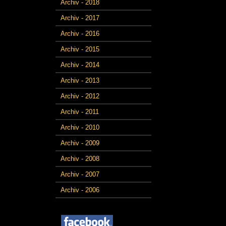
Archiv - 2018
Archiv - 2017
Archiv - 2016
Archiv - 2015
Archiv - 2014
Archiv - 2013
Archiv - 2012
Archiv - 2011
Archiv - 2010
Archiv - 2009
Archiv - 2008
Archiv - 2007
Archiv - 2006