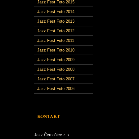
Jazz Fest Foto 2015
Jazz Fest Foto 2014
Jazz Fest Foto 2013
Jazz Fest Foto 2012
Jazz Fest Foto 2011
Jazz Fest Foto 2010
Jazz Fest Foto 2009
Jazz Fest Foto 2008
Jazz Fest Foto 2007
Jazz Fest Foto 2006
KONTAKT
Jazz Černošice z.s.