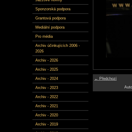
Sponzorská podpora
Grantová podpora
Mediální podpora
Pro média
Archiv účinkujících 2006 -
2026
Archiv - 2026
Archiv - 2025
← Předchozí
Archiv - 2024
Auto
Archiv - 2023
Archiv - 2022
Archiv - 2021
Archiv - 2020
Archiv - 2019