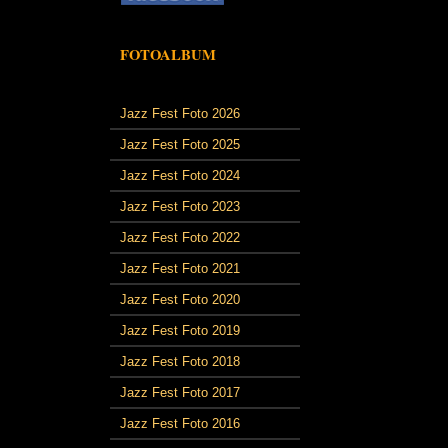
FOTOALBUM
Jazz Fest Foto 2026
Jazz Fest Foto 2025
Jazz Fest Foto 2024
Jazz Fest Foto 2023
Jazz Fest Foto 2022
Jazz Fest Foto 2021
Jazz Fest Foto 2020
Jazz Fest Foto 2019
Jazz Fest Foto 2018
Jazz Fest Foto 2017
Jazz Fest Foto 2016