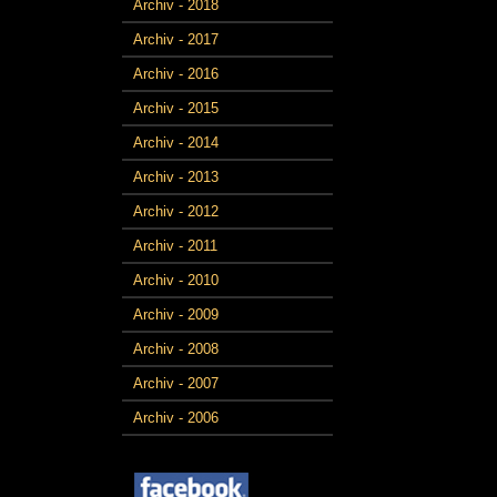
Archiv - 2018
Archiv - 2017
Archiv - 2016
Archiv - 2015
Archiv - 2014
Archiv - 2013
Archiv - 2012
Archiv - 2011
Archiv - 2010
Archiv - 2009
Archiv - 2008
Archiv - 2007
Archiv - 2006