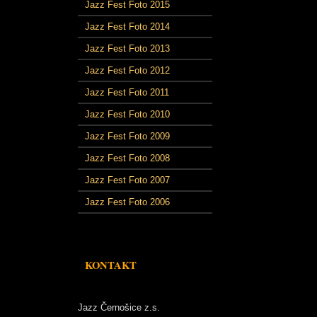
Jazz Fest Foto 2015
Jazz Fest Foto 2014
Jazz Fest Foto 2013
Jazz Fest Foto 2012
Jazz Fest Foto 2011
Jazz Fest Foto 2010
Jazz Fest Foto 2009
Jazz Fest Foto 2008
Jazz Fest Foto 2007
Jazz Fest Foto 2006
KONTAKT
Jazz Černošice z.s.