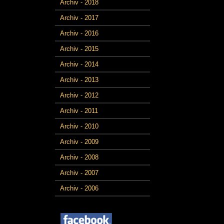
Archiv - 2018
Archiv - 2017
Archiv - 2016
Archiv - 2015
Archiv - 2014
Archiv - 2013
Archiv - 2012
Archiv - 2011
Archiv - 2010
Archiv - 2009
Archiv - 2008
Archiv - 2007
Archiv - 2006