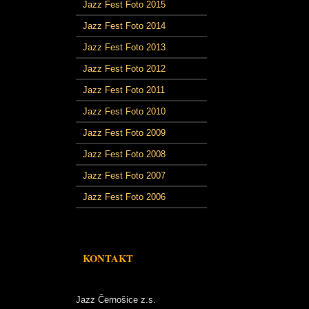
Jazz Fest Foto 2015
Jazz Fest Foto 2014
Jazz Fest Foto 2013
Jazz Fest Foto 2012
Jazz Fest Foto 2011
Jazz Fest Foto 2010
Jazz Fest Foto 2009
Jazz Fest Foto 2008
Jazz Fest Foto 2007
Jazz Fest Foto 2006
KONTAKT
Jazz Černošice z.s.