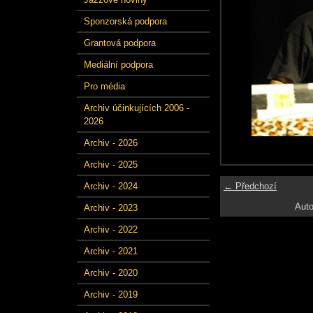
Sponzorská podpora
Grantová podpora
Mediální podpora
Pro média
Archiv účinkujících 2006 -
2026
Archiv - 2026
Archiv - 2025
← Předchozí
Archiv - 2024
Auto
Archiv - 2023
Archiv - 2022
Archiv - 2021
Archiv - 2020
Archiv - 2019