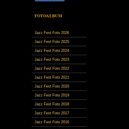
FOTOALBUM
Jazz Fest Foto 2026
Jazz Fest Foto 2025
Jazz Fest Foto 2024
Jazz Fest Foto 2023
Jazz Fest Foto 2022
Jazz Fest Foto 2021
Jazz Fest Foto 2020
Jazz Fest Foto 2019
Jazz Fest Foto 2018
Jazz Fest Foto 2017
Jazz Fest Foto 2016