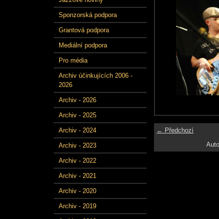
Sponzorská podpora
Grantová podpora
Mediální podpora
Pro média
Archiv účinkujících 2006 -
2026
Archiv - 2026
Archiv - 2025
← Předchozí
Archiv - 2024
Auto
Archiv - 2023
Archiv - 2022
Archiv - 2021
Archiv - 2020
Archiv - 2019