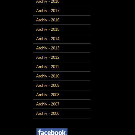
Archiv - 2018
Archiv - 2017
Archiv - 2016
Archiv - 2015
Archiv - 2014
Archiv - 2013
Archiv - 2012
Archiv - 2011
Archiv - 2010
Archiv - 2009
Archiv - 2008
Archiv - 2007
Archiv - 2006