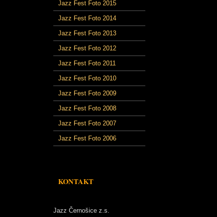
Jazz Fest Foto 2015
Jazz Fest Foto 2014
Jazz Fest Foto 2013
Jazz Fest Foto 2012
Jazz Fest Foto 2011
Jazz Fest Foto 2010
Jazz Fest Foto 2009
Jazz Fest Foto 2008
Jazz Fest Foto 2007
Jazz Fest Foto 2006
KONTAKT
Jazz Černošice z.s.