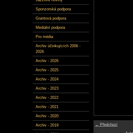
Sponzorská podpora
Grantová podpora
Mediální podpora
Pro média
Archiv účinkujících 2006 -
2026
Archiv - 2026
Archiv - 2025
Archiv - 2024
Archiv - 2023
Archiv - 2022
Archiv - 2021
Archiv - 2020
← Předchozí
Archiv - 2019