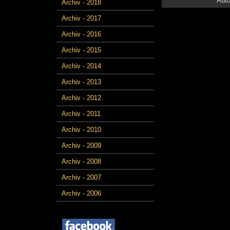
Auto
Archiv - 2018
Archiv - 2017
Archiv - 2016
Archiv - 2015
Archiv - 2014
Archiv - 2013
Archiv - 2012
Archiv - 2011
Archiv - 2010
Archiv - 2009
Archiv - 2008
Archiv - 2007
Archiv - 2006