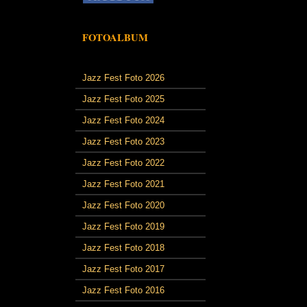
FOTOALBUM
Jazz Fest Foto 2026
Jazz Fest Foto 2025
Jazz Fest Foto 2024
Jazz Fest Foto 2023
Jazz Fest Foto 2022
Jazz Fest Foto 2021
Jazz Fest Foto 2020
Jazz Fest Foto 2019
Jazz Fest Foto 2018
Jazz Fest Foto 2017
Jazz Fest Foto 2016