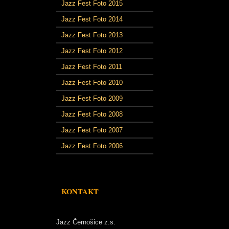
Jazz Fest Foto 2015
Jazz Fest Foto 2014
Jazz Fest Foto 2013
Jazz Fest Foto 2012
Jazz Fest Foto 2011
Jazz Fest Foto 2010
Jazz Fest Foto 2009
Jazz Fest Foto 2008
Jazz Fest Foto 2007
Jazz Fest Foto 2006
KONTAKT
Jazz Černošice z.s.