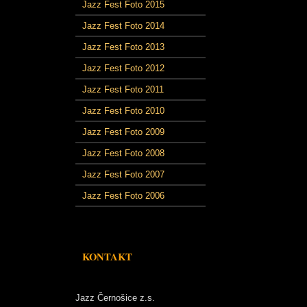
Jazz Fest Foto 2015
Jazz Fest Foto 2014
Jazz Fest Foto 2013
Jazz Fest Foto 2012
Jazz Fest Foto 2011
Jazz Fest Foto 2010
Jazz Fest Foto 2009
Jazz Fest Foto 2008
Jazz Fest Foto 2007
Jazz Fest Foto 2006
KONTAKT
Jazz Černošice z.s.