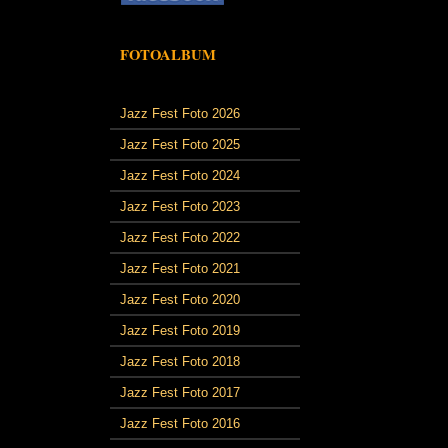
FOTOALBUM
Jazz Fest Foto 2026
Jazz Fest Foto 2025
Jazz Fest Foto 2024
Jazz Fest Foto 2023
Jazz Fest Foto 2022
Jazz Fest Foto 2021
Jazz Fest Foto 2020
Jazz Fest Foto 2019
Jazz Fest Foto 2018
Jazz Fest Foto 2017
Jazz Fest Foto 2016