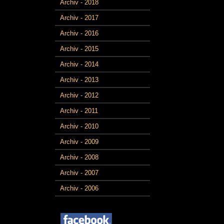
Archiv - 2018
Archiv - 2017
Archiv - 2016
Archiv - 2015
Archiv - 2014
Archiv - 2013
Archiv - 2012
Archiv - 2011
Archiv - 2010
Archiv - 2009
Archiv - 2008
Archiv - 2007
Archiv - 2006