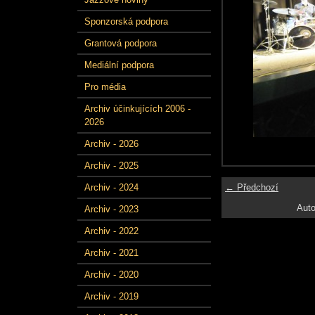
Sponzorská podpora
Grantová podpora
Mediální podpora
Pro média
Archiv účinkujících 2006 -
2026
Archiv - 2026
Archiv - 2025
← Předchozí
Archiv - 2024
Auto
Archiv - 2023
Archiv - 2022
Archiv - 2021
Archiv - 2020
Archiv - 2019