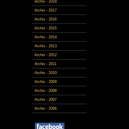
Archiv - 2018
Archiv - 2017
Archiv - 2016
Archiv - 2015
Archiv - 2014
Archiv - 2013
Archiv - 2012
Archiv - 2011
Archiv - 2010
Archiv - 2009
Archiv - 2008
Archiv - 2007
Archiv - 2006