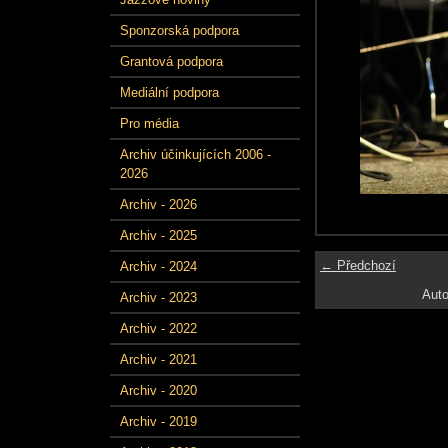
Sponzorská podpora
Grantová podpora
Mediální podpora
Pro média
Archiv účinkujících 2006 -
2026
Archiv - 2026
Archiv - 2025
← Předchozí
Archiv - 2024
Auto
Archiv - 2023
Archiv - 2022
Archiv - 2021
Archiv - 2020
Archiv - 2019