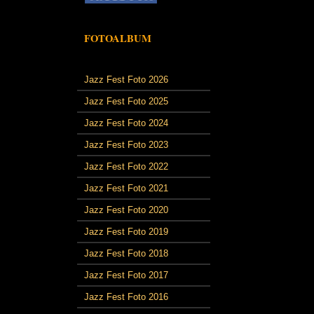
FOTOALBUM
Jazz Fest Foto 2026
Jazz Fest Foto 2025
Jazz Fest Foto 2024
Jazz Fest Foto 2023
Jazz Fest Foto 2022
Jazz Fest Foto 2021
Jazz Fest Foto 2020
Jazz Fest Foto 2019
Jazz Fest Foto 2018
Jazz Fest Foto 2017
Jazz Fest Foto 2016