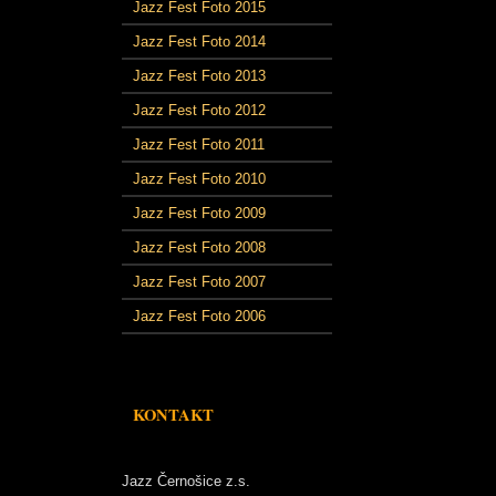
Jazz Fest Foto 2015
Jazz Fest Foto 2014
Jazz Fest Foto 2013
Jazz Fest Foto 2012
Jazz Fest Foto 2011
Jazz Fest Foto 2010
Jazz Fest Foto 2009
Jazz Fest Foto 2008
Jazz Fest Foto 2007
Jazz Fest Foto 2006
KONTAKT
Jazz Černošice z.s.