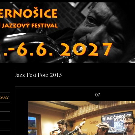
Jazz Fest Foto 2015
07
 2027