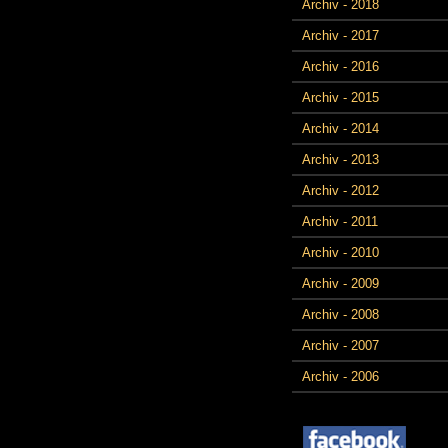
Archiv - 2018
Archiv - 2017
Archiv - 2016
Archiv - 2015
Archiv - 2014
Archiv - 2013
Archiv - 2012
Archiv - 2011
Archiv - 2010
Archiv - 2009
Archiv - 2008
Archiv - 2007
Archiv - 2006