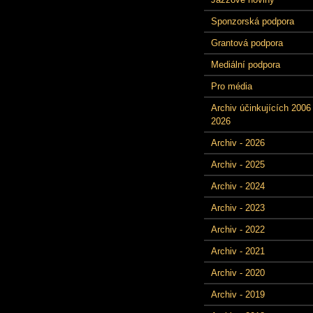
Sponzorská podpora
Grantová podpora
Mediální podpora
Pro média
Archiv účinkujících 2006 
2026
Archiv - 2026
Archiv - 2025
Archiv - 2024
Archiv - 2023
Archiv - 2022
Archiv - 2021
Archiv - 2020
Archiv - 2019