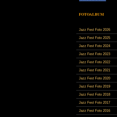
FOTOALBUM
Jazz Fest Foto 2026
Jazz Fest Foto 2025
Jazz Fest Foto 2024
Jazz Fest Foto 2023
Jazz Fest Foto 2022
Jazz Fest Foto 2021
Jazz Fest Foto 2020
Jazz Fest Foto 2019
Jazz Fest Foto 2018
Jazz Fest Foto 2017
Jazz Fest Foto 2016