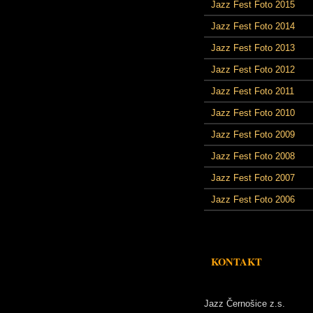
Jazz Fest Foto 2015
Jazz Fest Foto 2014
Jazz Fest Foto 2013
Jazz Fest Foto 2012
Jazz Fest Foto 2011
Jazz Fest Foto 2010
Jazz Fest Foto 2009
Jazz Fest Foto 2008
Jazz Fest Foto 2007
Jazz Fest Foto 2006
KONTAKT
Jazz Černošice z.s.