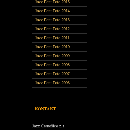
Jazz Fest Foto 2015
Jazz Fest Foto 2014
Jazz Fest Foto 2013
Jazz Fest Foto 2012
Jazz Fest Foto 2011
Jazz Fest Foto 2010
Jazz Fest Foto 2009
Jazz Fest Foto 2008
Jazz Fest Foto 2007
Jazz Fest Foto 2006
KONTAKT
Jazz Černošice z.s.