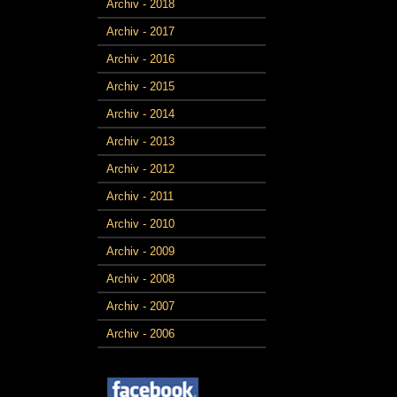
Archiv - 2018
Archiv - 2017
Archiv - 2016
Archiv - 2015
Archiv - 2014
Archiv - 2013
Archiv - 2012
Archiv - 2011
Archiv - 2010
Archiv - 2009
Archiv - 2008
Archiv - 2007
Archiv - 2006