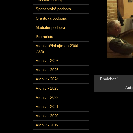
Sponzorská podpora
Grantová podpora
Mediální podpora
Pro média
Archiv účinkujících 2006 -
2026
Archiv - 2026
Archiv - 2025
← Předchozí
Archiv - 2024
Auto
Archiv - 2023
Archiv - 2022
Archiv - 2021
Archiv - 2020
Archiv - 2019