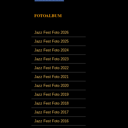
FOTOALBUM
Jazz Fest Foto 2026
Jazz Fest Foto 2025
Jazz Fest Foto 2024
Jazz Fest Foto 2023
Jazz Fest Foto 2022
Jazz Fest Foto 2021
Jazz Fest Foto 2020
Jazz Fest Foto 2019
Jazz Fest Foto 2018
Jazz Fest Foto 2017
Jazz Fest Foto 2016