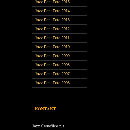
Jazz Fest Foto 2015
Jazz Fest Foto 2014
Jazz Fest Foto 2013
Jazz Fest Foto 2012
Jazz Fest Foto 2011
Jazz Fest Foto 2010
Jazz Fest Foto 2009
Jazz Fest Foto 2008
Jazz Fest Foto 2007
Jazz Fest Foto 2006
KONTAKT
Jazz Černošice z.s.