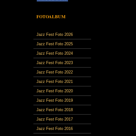
FOTOALBUM
Jazz Fest Foto 2026
Jazz Fest Foto 2025
Jazz Fest Foto 2024
Jazz Fest Foto 2023
Jazz Fest Foto 2022
Jazz Fest Foto 2021
Jazz Fest Foto 2020
Jazz Fest Foto 2019
Jazz Fest Foto 2018
Jazz Fest Foto 2017
Jazz Fest Foto 2016