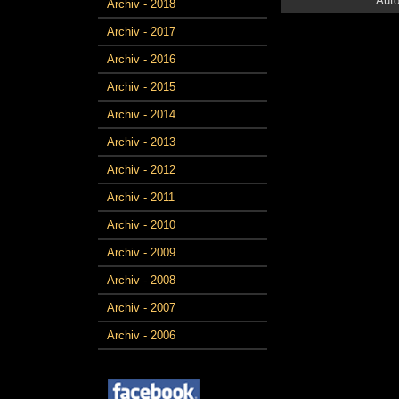
Auto
Archiv - 2018
Archiv - 2017
Archiv - 2016
Archiv - 2015
Archiv - 2014
Archiv - 2013
Archiv - 2012
Archiv - 2011
Archiv - 2010
Archiv - 2009
Archiv - 2008
Archiv - 2007
Archiv - 2006