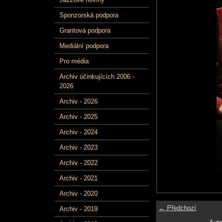
Sponzorská podpora
Grantová podpora
Mediální podpora
Pro média
Archiv účinkujících 2006 -
2026
Archiv - 2026
Archiv - 2025
Archiv - 2024
Archiv - 2023
Archiv - 2022
Archiv - 2021
Archiv - 2020
← Předchozí
Archiv - 2019