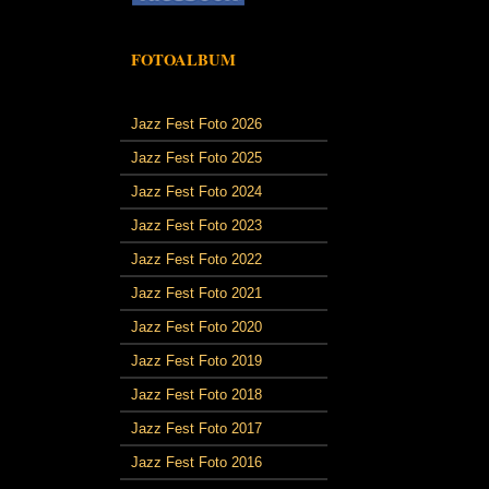
FOTOALBUM
Jazz Fest Foto 2026
Jazz Fest Foto 2025
Jazz Fest Foto 2024
Jazz Fest Foto 2023
Jazz Fest Foto 2022
Jazz Fest Foto 2021
Jazz Fest Foto 2020
Jazz Fest Foto 2019
Jazz Fest Foto 2018
Jazz Fest Foto 2017
Jazz Fest Foto 2016