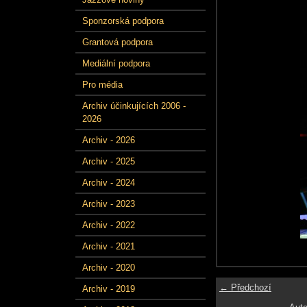
Sponzorská podpora
Grantová podpora
Mediální podpora
Pro média
Archiv účinkujících 2006 -
2026
Archiv - 2026
Archiv - 2025
Archiv - 2024
Archiv - 2023
Archiv - 2022
Archiv - 2021
Archiv - 2020
← Předchozí
Archiv - 2019