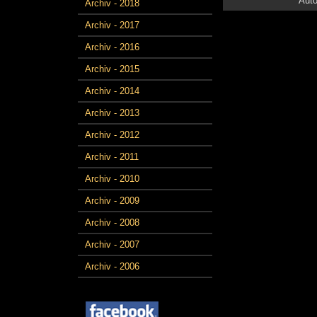
Auto
Archiv - 2018
Archiv - 2017
Archiv - 2016
Archiv - 2015
Archiv - 2014
Archiv - 2013
Archiv - 2012
Archiv - 2011
Archiv - 2010
Archiv - 2009
Archiv - 2008
Archiv - 2007
Archiv - 2006