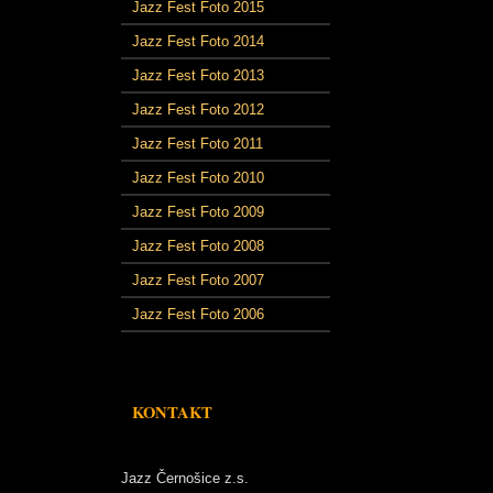
Jazz Fest Foto 2015
Jazz Fest Foto 2014
Jazz Fest Foto 2013
Jazz Fest Foto 2012
Jazz Fest Foto 2011
Jazz Fest Foto 2010
Jazz Fest Foto 2009
Jazz Fest Foto 2008
Jazz Fest Foto 2007
Jazz Fest Foto 2006
KONTAKT
Jazz Černošice z.s.