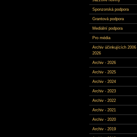
Sponzorská podpora
Grantová podpora
Mediální podpora
Pro média
Archiv účinkujících 2006 
2026
Archiv - 2026
Archiv - 2025
Archiv - 2024
Archiv - 2023
Archiv - 2022
Archiv - 2021
Archiv - 2020
Archiv - 2019