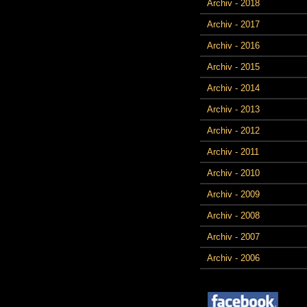
Archiv - 2018
Archiv - 2017
Archiv - 2016
Archiv - 2015
Archiv - 2014
Archiv - 2013
Archiv - 2012
Archiv - 2011
Archiv - 2010
Archiv - 2009
Archiv - 2008
Archiv - 2007
Archiv - 2006