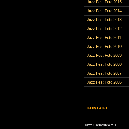
Jazz Fest Foto 2015
Jazz Fest Foto 2014
Jazz Fest Foto 2013
Jazz Fest Foto 2012
Jazz Fest Foto 2011
Jazz Fest Foto 2010
Jazz Fest Foto 2009
Jazz Fest Foto 2008
Jazz Fest Foto 2007
Jazz Fest Foto 2006
KONTAKT
Jazz Černošice z.s.