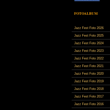
FOTOALBUM
Jazz Fest Foto 2026
Jazz Fest Foto 2025
Jazz Fest Foto 2024
Jazz Fest Foto 2023
Jazz Fest Foto 2022
Jazz Fest Foto 2021
Jazz Fest Foto 2020
Jazz Fest Foto 2019
Jazz Fest Foto 2018
Jazz Fest Foto 2017
Jazz Fest Foto 2016