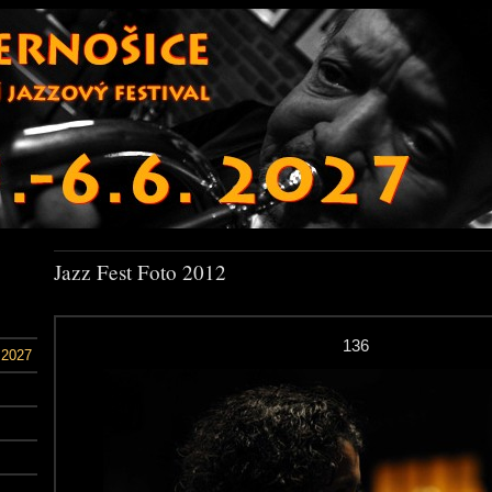
Jazz Fest Foto 2012
136
 2027