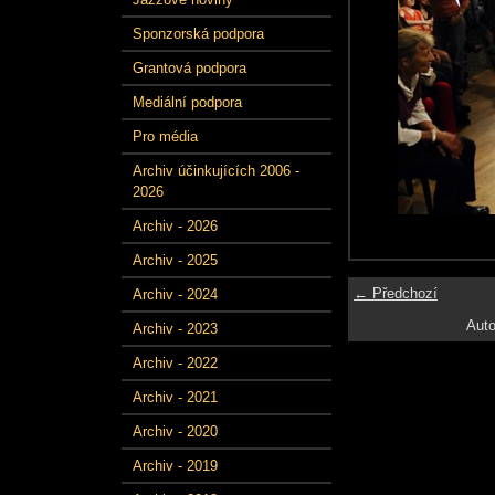
Sponzorská podpora
Grantová podpora
Mediální podpora
Pro média
Archiv účinkujících 2006 -
2026
Archiv - 2026
Archiv - 2025
← Předchozí
Archiv - 2024
Auto
Archiv - 2023
Archiv - 2022
Archiv - 2021
Archiv - 2020
Archiv - 2019