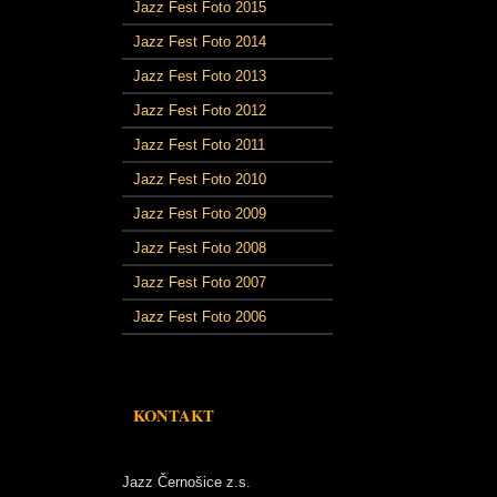
Jazz Fest Foto 2015
Jazz Fest Foto 2014
Jazz Fest Foto 2013
Jazz Fest Foto 2012
Jazz Fest Foto 2011
Jazz Fest Foto 2010
Jazz Fest Foto 2009
Jazz Fest Foto 2008
Jazz Fest Foto 2007
Jazz Fest Foto 2006
KONTAKT
Jazz Černošice z.s.