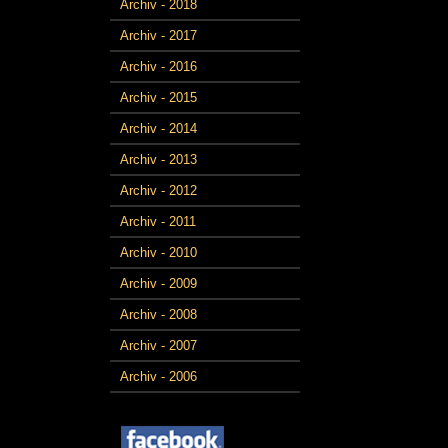
Archiv - 2018
Archiv - 2017
Archiv - 2016
Archiv - 2015
Archiv - 2014
Archiv - 2013
Archiv - 2012
Archiv - 2011
Archiv - 2010
Archiv - 2009
Archiv - 2008
Archiv - 2007
Archiv - 2006