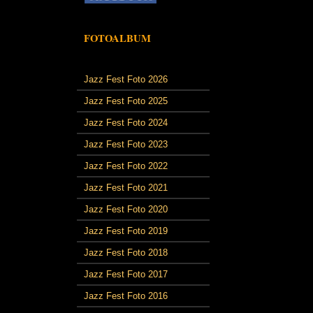
FOTOALBUM
Jazz Fest Foto 2026
Jazz Fest Foto 2025
Jazz Fest Foto 2024
Jazz Fest Foto 2023
Jazz Fest Foto 2022
Jazz Fest Foto 2021
Jazz Fest Foto 2020
Jazz Fest Foto 2019
Jazz Fest Foto 2018
Jazz Fest Foto 2017
Jazz Fest Foto 2016