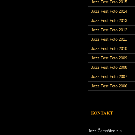
Jazz Fest Foto 2015
Jazz Fest Foto 2014
Jazz Fest Foto 2013
Jazz Fest Foto 2012
Jazz Fest Foto 2011
Jazz Fest Foto 2010
Jazz Fest Foto 2009
Jazz Fest Foto 2008
Jazz Fest Foto 2007
Jazz Fest Foto 2006
KONTAKT
Jazz Černošice z.s.