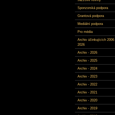
Sponzorská podpora
Grantová podpora
Mediální podpora
Pro média
Archiv účinkujících 2006 
2026
Archiv - 2026
Archiv - 2025
Archiv - 2024
Archiv - 2023
Archiv - 2022
Archiv - 2021
Archiv - 2020
Archiv - 2019