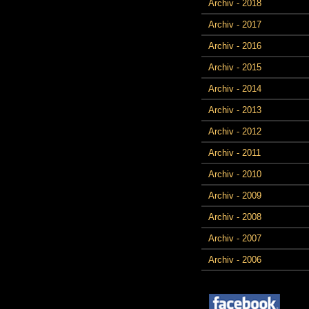
Archiv - 2018
Archiv - 2017
Archiv - 2016
Archiv - 2015
Archiv - 2014
Archiv - 2013
Archiv - 2012
Archiv - 2011
Archiv - 2010
Archiv - 2009
Archiv - 2008
Archiv - 2007
Archiv - 2006