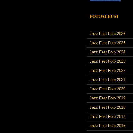
FOTOALBUM
Jazz Fest Foto 2026
Jazz Fest Foto 2025
Jazz Fest Foto 2024
Jazz Fest Foto 2023
Jazz Fest Foto 2022
Jazz Fest Foto 2021
Jazz Fest Foto 2020
Jazz Fest Foto 2019
Jazz Fest Foto 2018
Jazz Fest Foto 2017
Jazz Fest Foto 2016