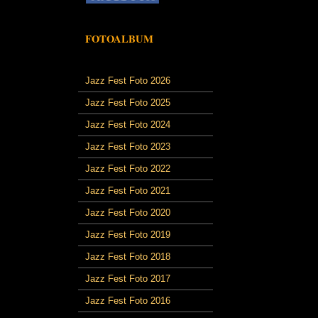
FOTOALBUM
Jazz Fest Foto 2026
Jazz Fest Foto 2025
Jazz Fest Foto 2024
Jazz Fest Foto 2023
Jazz Fest Foto 2022
Jazz Fest Foto 2021
Jazz Fest Foto 2020
Jazz Fest Foto 2019
Jazz Fest Foto 2018
Jazz Fest Foto 2017
Jazz Fest Foto 2016