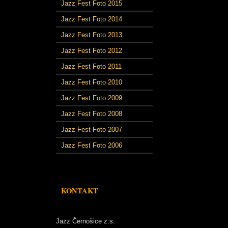
Jazz Fest Foto 2015
Jazz Fest Foto 2014
Jazz Fest Foto 2013
Jazz Fest Foto 2012
Jazz Fest Foto 2011
Jazz Fest Foto 2010
Jazz Fest Foto 2009
Jazz Fest Foto 2008
Jazz Fest Foto 2007
Jazz Fest Foto 2006
KONTAKT
Jazz Černošice z.s.