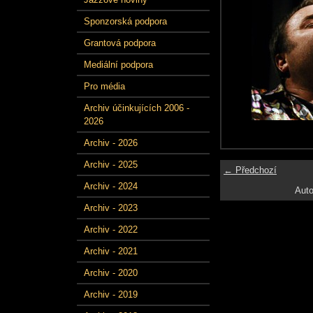
Sponzorská podpora
Grantová podpora
Mediální podpora
Pro média
Archiv účinkujících 2006 -
2026
Archiv - 2026
Archiv - 2025
← Předchozí
Archiv - 2024
Auto
Archiv - 2023
Archiv - 2022
Archiv - 2021
Archiv - 2020
Archiv - 2019