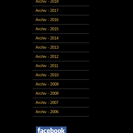
Archiv - 2018
Archiv - 2017
Archiv - 2016
Archiv - 2015
Archiv - 2014
Archiv - 2013
Archiv - 2012
Archiv - 2011
Archiv - 2010
Archiv - 2009
Archiv - 2008
Archiv - 2007
Archiv - 2006