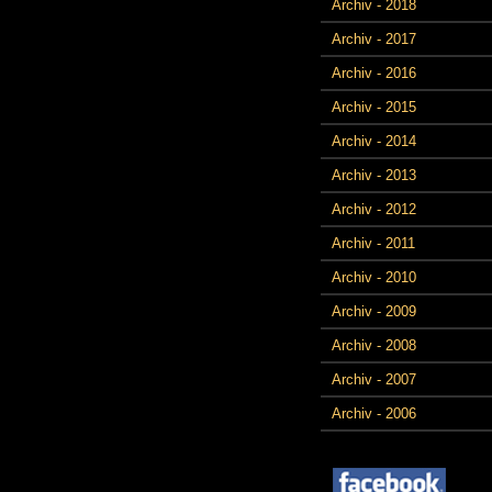
Archiv - 2018
Archiv - 2017
Archiv - 2016
Archiv - 2015
Archiv - 2014
Archiv - 2013
Archiv - 2012
Archiv - 2011
Archiv - 2010
Archiv - 2009
Archiv - 2008
Archiv - 2007
Archiv - 2006