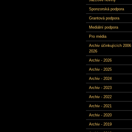
Sponzorská podpora
Grantová podpora
Mediální podpora
Pro média
Archiv účinkujících 2006 
2026
Archiv - 2026
Archiv - 2025
Archiv - 2024
Archiv - 2023
Archiv - 2022
Archiv - 2021
Archiv - 2020
Archiv - 2019