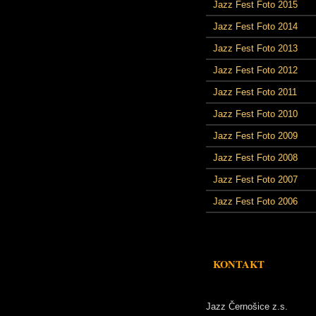
Jazz Fest Foto 2015
Jazz Fest Foto 2014
Jazz Fest Foto 2013
Jazz Fest Foto 2012
Jazz Fest Foto 2011
Jazz Fest Foto 2010
Jazz Fest Foto 2009
Jazz Fest Foto 2008
Jazz Fest Foto 2007
Jazz Fest Foto 2006
KONTAKT
Jazz Černošice z.s.