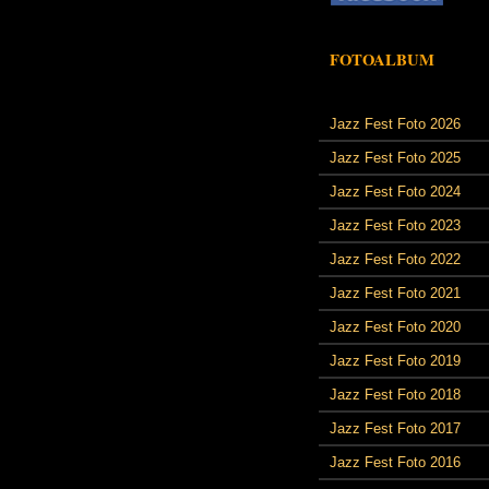
FOTOALBUM
Jazz Fest Foto 2026
Jazz Fest Foto 2025
Jazz Fest Foto 2024
Jazz Fest Foto 2023
Jazz Fest Foto 2022
Jazz Fest Foto 2021
Jazz Fest Foto 2020
Jazz Fest Foto 2019
Jazz Fest Foto 2018
Jazz Fest Foto 2017
Jazz Fest Foto 2016