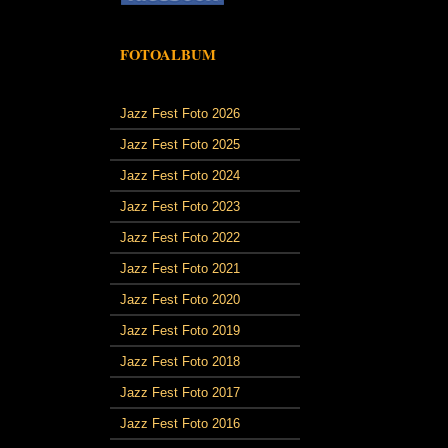
FOTOALBUM
Jazz Fest Foto 2026
Jazz Fest Foto 2025
Jazz Fest Foto 2024
Jazz Fest Foto 2023
Jazz Fest Foto 2022
Jazz Fest Foto 2021
Jazz Fest Foto 2020
Jazz Fest Foto 2019
Jazz Fest Foto 2018
Jazz Fest Foto 2017
Jazz Fest Foto 2016