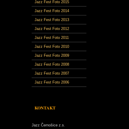
Jazz Fest Foto 2015
Jazz Fest Foto 2014
Jazz Fest Foto 2013
Jazz Fest Foto 2012
Jazz Fest Foto 2011
Jazz Fest Foto 2010
Jazz Fest Foto 2009
Jazz Fest Foto 2008
Jazz Fest Foto 2007
Jazz Fest Foto 2006
KONTAKT
Jazz Černošice z.s.