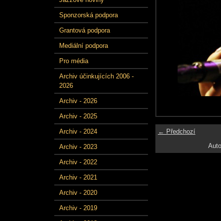
Sponzorská podpora
Grantová podpora
Mediální podpora
Pro média
Archiv účinkujících 2006 -
2026
Archiv - 2026
Archiv - 2025
← Předchozí
Archiv - 2024
Auto
Archiv - 2023
Archiv - 2022
Archiv - 2021
Archiv - 2020
Archiv - 2019