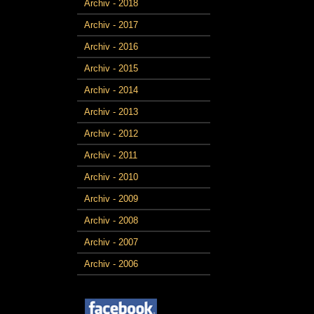
Archiv - 2018
Archiv - 2017
Archiv - 2016
Archiv - 2015
Archiv - 2014
Archiv - 2013
Archiv - 2012
Archiv - 2011
Archiv - 2010
Archiv - 2009
Archiv - 2008
Archiv - 2007
Archiv - 2006