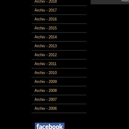
Auto
Archiv - 2018
Archiv - 2017
Archiv - 2016
Archiv - 2015
Archiv - 2014
Archiv - 2013
Archiv - 2012
Archiv - 2011
Archiv - 2010
Archiv - 2009
Archiv - 2008
Archiv - 2007
Archiv - 2006