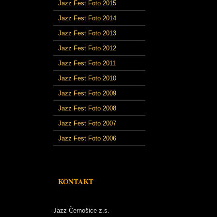
Jazz Fest Foto 2015
Jazz Fest Foto 2014
Jazz Fest Foto 2013
Jazz Fest Foto 2012
Jazz Fest Foto 2011
Jazz Fest Foto 2010
Jazz Fest Foto 2009
Jazz Fest Foto 2008
Jazz Fest Foto 2007
Jazz Fest Foto 2006
KONTAKT
Jazz Černošice z.s.