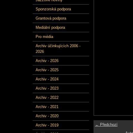
Sponzorská podpora
Grantová podpora
Mediální podpora
Pro média
Archiv účinkujících 2006 -
2026
Archiv - 2026
Archiv - 2025
Archiv - 2024
Archiv - 2023
Archiv - 2022
Archiv - 2021
Archiv - 2020
← Předchozí
Archiv - 2019