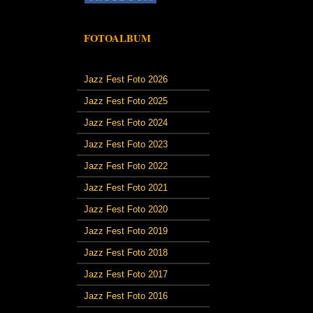
FOTOALBUM
Jazz Fest Foto 2026
Jazz Fest Foto 2025
Jazz Fest Foto 2024
Jazz Fest Foto 2023
Jazz Fest Foto 2022
Jazz Fest Foto 2021
Jazz Fest Foto 2020
Jazz Fest Foto 2019
Jazz Fest Foto 2018
Jazz Fest Foto 2017
Jazz Fest Foto 2016