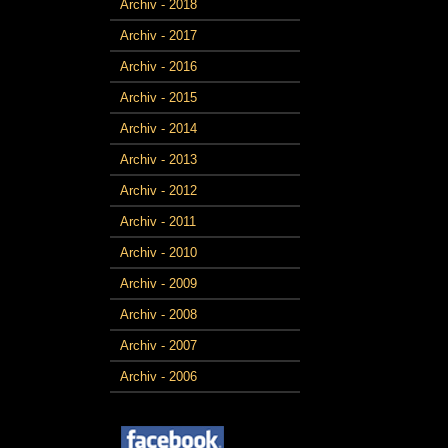
Archiv - 2018
Archiv - 2017
Archiv - 2016
Archiv - 2015
Archiv - 2014
Archiv - 2013
Archiv - 2012
Archiv - 2011
Archiv - 2010
Archiv - 2009
Archiv - 2008
Archiv - 2007
Archiv - 2006