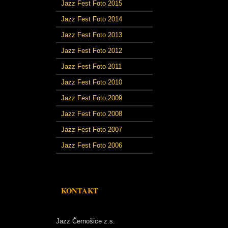
Jazz Fest Foto 2015
Jazz Fest Foto 2014
Jazz Fest Foto 2013
Jazz Fest Foto 2012
Jazz Fest Foto 2011
Jazz Fest Foto 2010
Jazz Fest Foto 2009
Jazz Fest Foto 2008
Jazz Fest Foto 2007
Jazz Fest Foto 2006
KONTAKT
Jazz Černošice z.s.