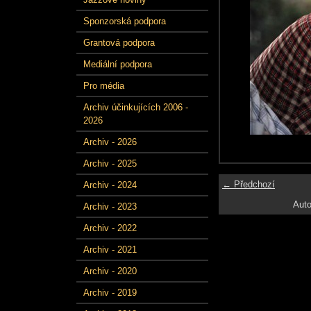
Sponzorská podpora
Grantová podpora
Mediální podpora
Pro média
Archiv účinkujících 2006 -
2026
Archiv - 2026
Archiv - 2025
← Předchozí
Archiv - 2024
Auto
Archiv - 2023
Archiv - 2022
Archiv - 2021
Archiv - 2020
Archiv - 2019