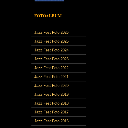
FOTOALBUM
Jazz Fest Foto 2026
Jazz Fest Foto 2025
Jazz Fest Foto 2024
Jazz Fest Foto 2023
Jazz Fest Foto 2022
Jazz Fest Foto 2021
Jazz Fest Foto 2020
Jazz Fest Foto 2019
Jazz Fest Foto 2018
Jazz Fest Foto 2017
Jazz Fest Foto 2016