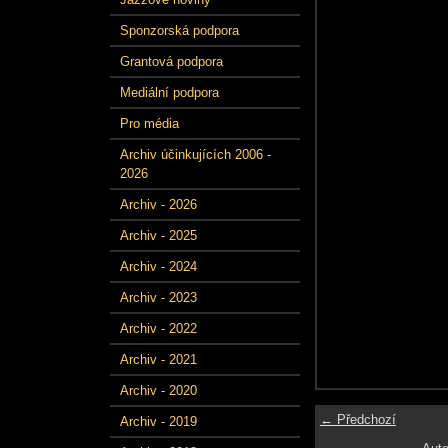
Sponzorská podpora
Grantová podpora
Mediální podpora
Pro média
Archiv účinkujících 2006 -
2026
Archiv - 2026
Archiv - 2025
Archiv - 2024
Archiv - 2023
Archiv - 2022
Archiv - 2021
Archiv - 2020
← Předchozí
Archiv - 2019