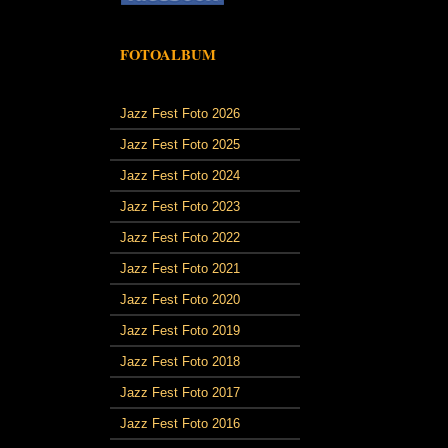
FOTOALBUM
Jazz Fest Foto 2026
Jazz Fest Foto 2025
Jazz Fest Foto 2024
Jazz Fest Foto 2023
Jazz Fest Foto 2022
Jazz Fest Foto 2021
Jazz Fest Foto 2020
Jazz Fest Foto 2019
Jazz Fest Foto 2018
Jazz Fest Foto 2017
Jazz Fest Foto 2016