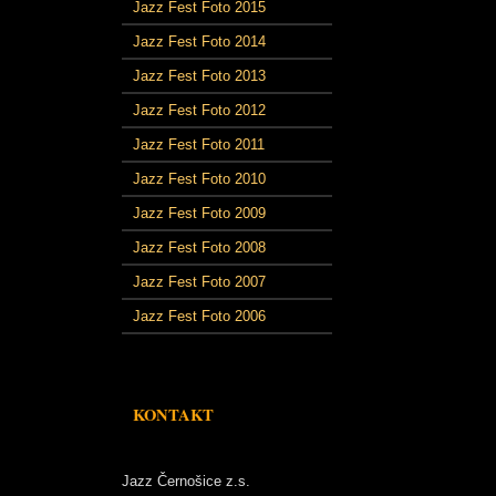
Jazz Fest Foto 2015
Jazz Fest Foto 2014
Jazz Fest Foto 2013
Jazz Fest Foto 2012
Jazz Fest Foto 2011
Jazz Fest Foto 2010
Jazz Fest Foto 2009
Jazz Fest Foto 2008
Jazz Fest Foto 2007
Jazz Fest Foto 2006
KONTAKT
Jazz Černošice z.s.