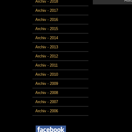
Auto
Archiv - 2018
Archiv - 2017
Archiv - 2016
Archiv - 2015
Archiv - 2014
Archiv - 2013
Archiv - 2012
Archiv - 2011
Archiv - 2010
Archiv - 2009
Archiv - 2008
Archiv - 2007
Archiv - 2006