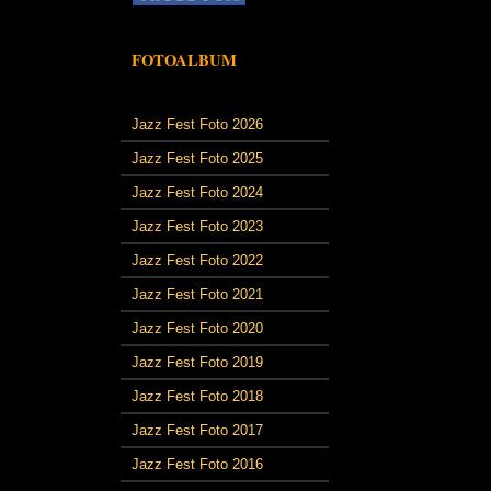
FOTOALBUM
Jazz Fest Foto 2026
Jazz Fest Foto 2025
Jazz Fest Foto 2024
Jazz Fest Foto 2023
Jazz Fest Foto 2022
Jazz Fest Foto 2021
Jazz Fest Foto 2020
Jazz Fest Foto 2019
Jazz Fest Foto 2018
Jazz Fest Foto 2017
Jazz Fest Foto 2016