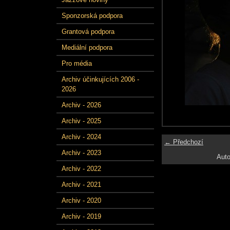
Sponzorská podpora
Grantová podpora
Mediální podpora
Pro média
Archiv účinkujících 2006 -
2026
Archiv - 2026
Archiv - 2025
Archiv - 2024
← Předchozí
Archiv - 2023
Auto
Archiv - 2022
Archiv - 2021
Archiv - 2020
Archiv - 2019