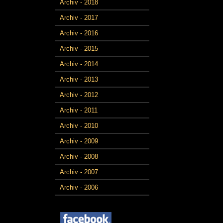
Archiv - 2018
Archiv - 2017
Archiv - 2016
Archiv - 2015
Archiv - 2014
Archiv - 2013
Archiv - 2012
Archiv - 2011
Archiv - 2010
Archiv - 2009
Archiv - 2008
Archiv - 2007
Archiv - 2006