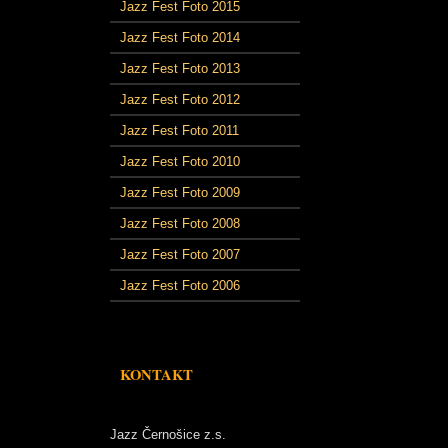
Jazz Fest Foto 2015
Jazz Fest Foto 2014
Jazz Fest Foto 2013
Jazz Fest Foto 2012
Jazz Fest Foto 2011
Jazz Fest Foto 2010
Jazz Fest Foto 2009
Jazz Fest Foto 2008
Jazz Fest Foto 2007
Jazz Fest Foto 2006
KONTAKT
Jazz Černošice z.s.