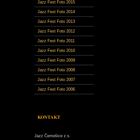
Jazz Fest Foto 2015
Jazz Fest Foto 2014
Jazz Fest Foto 2013
Jazz Fest Foto 2012
Jazz Fest Foto 2011
Jazz Fest Foto 2010
Jazz Fest Foto 2009
Jazz Fest Foto 2008
Jazz Fest Foto 2007
Jazz Fest Foto 2006
KONTAKT
Jazz Černošice z.s.