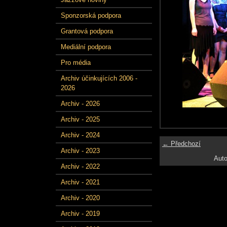
Sponzorská podpora
Grantová podpora
Mediální podpora
Pro média
Archiv účinkujících 2006 -
2026
Archiv - 2026
Archiv - 2025
Archiv - 2024
← Předchozí
Archiv - 2023
Auto
Archiv - 2022
Archiv - 2021
Archiv - 2020
Archiv - 2019