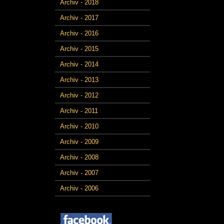
Archiv - 2018
Archiv - 2017
Archiv - 2016
Archiv - 2015
Archiv - 2014
Archiv - 2013
Archiv - 2012
Archiv - 2011
Archiv - 2010
Archiv - 2009
Archiv - 2008
Archiv - 2007
Archiv - 2006