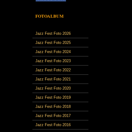
FOTOALBUM
Jazz Fest Foto 2026
Jazz Fest Foto 2025
Jazz Fest Foto 2024
Jazz Fest Foto 2023
Jazz Fest Foto 2022
Jazz Fest Foto 2021
Jazz Fest Foto 2020
Jazz Fest Foto 2019
Jazz Fest Foto 2018
Jazz Fest Foto 2017
Jazz Fest Foto 2016