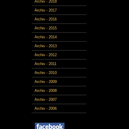
Archiv - 2018
Archiv - 2017
Archiv - 2016
Archiv - 2015
Archiv - 2014
Archiv - 2013
Archiv - 2012
Archiv - 2011
Archiv - 2010
Archiv - 2009
Archiv - 2008
Archiv - 2007
Archiv - 2006