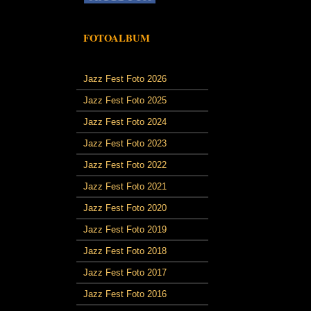
FOTOALBUM
Jazz Fest Foto 2026
Jazz Fest Foto 2025
Jazz Fest Foto 2024
Jazz Fest Foto 2023
Jazz Fest Foto 2022
Jazz Fest Foto 2021
Jazz Fest Foto 2020
Jazz Fest Foto 2019
Jazz Fest Foto 2018
Jazz Fest Foto 2017
Jazz Fest Foto 2016