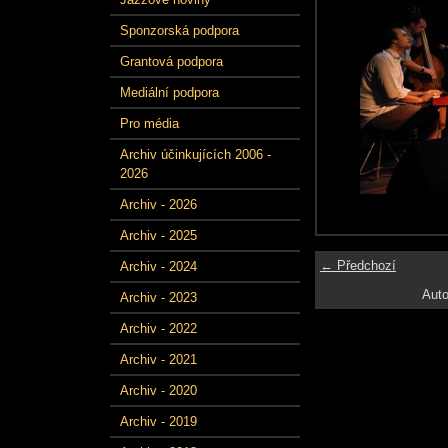
Sponzorská podpora
Grantová podpora
Mediální podpora
Pro média
Archiv účinkujících 2006 -
2026
Archiv - 2026
Archiv - 2025
← Předchozí
Archiv - 2024
Auto
Archiv - 2023
Archiv - 2022
Archiv - 2021
Archiv - 2020
Archiv - 2019