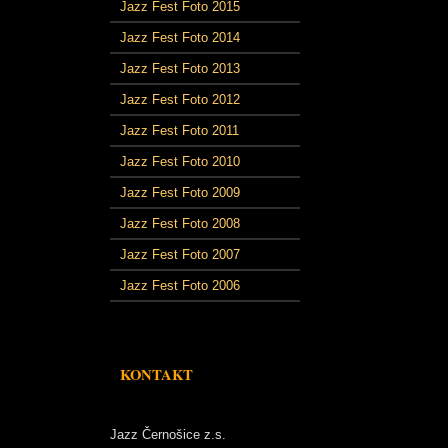
Jazz Fest Foto 2015
Jazz Fest Foto 2014
Jazz Fest Foto 2013
Jazz Fest Foto 2012
Jazz Fest Foto 2011
Jazz Fest Foto 2010
Jazz Fest Foto 2009
Jazz Fest Foto 2008
Jazz Fest Foto 2007
Jazz Fest Foto 2006
KONTAKT
Jazz Černošice z.s.