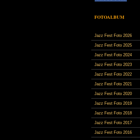
FOTOALBUM
Jazz Fest Foto 2026
Jazz Fest Foto 2025
Jazz Fest Foto 2024
Jazz Fest Foto 2023
Jazz Fest Foto 2022
Jazz Fest Foto 2021
Jazz Fest Foto 2020
Jazz Fest Foto 2019
Jazz Fest Foto 2018
Jazz Fest Foto 2017
Jazz Fest Foto 2016