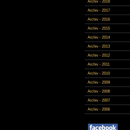
Archiv - 2018
Archiv - 2017
Archiv - 2016
Archiv - 2015
Archiv - 2014
Archiv - 2013
Archiv - 2012
Archiv - 2011
Archiv - 2010
Archiv - 2009
Archiv - 2008
Archiv - 2007
Archiv - 2006