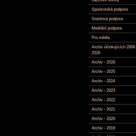
Sponzorská podpora
Grantová podpora
Mediální podpora
Pro média
Archiv účinkujících 2006 
2026
Archiv - 2026
Archiv - 2025
Archiv - 2024
Archiv - 2023
Archiv - 2022
Archiv - 2021
Archiv - 2020
Archiv - 2019