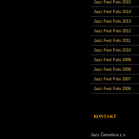
Jazz Fest Foto 2015
Jazz Fest Foto 2014
Jazz Fest Foto 2013
Jazz Fest Foto 2012
Jazz Fest Foto 2011
Jazz Fest Foto 2010
Jazz Fest Foto 2009
Jazz Fest Foto 2008
Jazz Fest Foto 2007
Jazz Fest Foto 2006
KONTAKT
Jazz Černošice z.s.