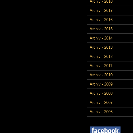
Archiv - 2018
Archiv - 2017
Archiv - 2016
Archiv - 2015
Archiv - 2014
Archiv - 2013
Archiv - 2012
Archiv - 2011
Archiv - 2010
Archiv - 2009
Archiv - 2008
Archiv - 2007
Archiv - 2006