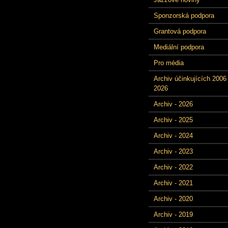
Sponzorská podpora
Grantová podpora
Mediální podpora
Pro média
Archiv účinkujících 2006 
2026
Archiv - 2026
Archiv - 2025
Archiv - 2024
Archiv - 2023
Archiv - 2022
Archiv - 2021
Archiv - 2020
Archiv - 2019