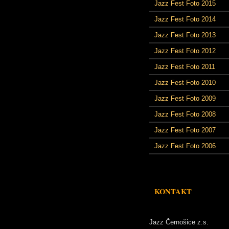
Jazz Fest Foto 2015
Jazz Fest Foto 2014
Jazz Fest Foto 2013
Jazz Fest Foto 2012
Jazz Fest Foto 2011
Jazz Fest Foto 2010
Jazz Fest Foto 2009
Jazz Fest Foto 2008
Jazz Fest Foto 2007
Jazz Fest Foto 2006
KONTAKT
Jazz Černošice z.s.