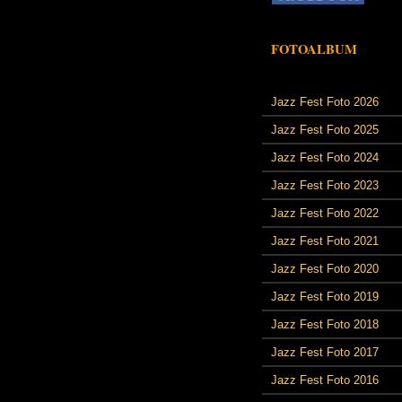
FOTOALBUM
Jazz Fest Foto 2026
Jazz Fest Foto 2025
Jazz Fest Foto 2024
Jazz Fest Foto 2023
Jazz Fest Foto 2022
Jazz Fest Foto 2021
Jazz Fest Foto 2020
Jazz Fest Foto 2019
Jazz Fest Foto 2018
Jazz Fest Foto 2017
Jazz Fest Foto 2016