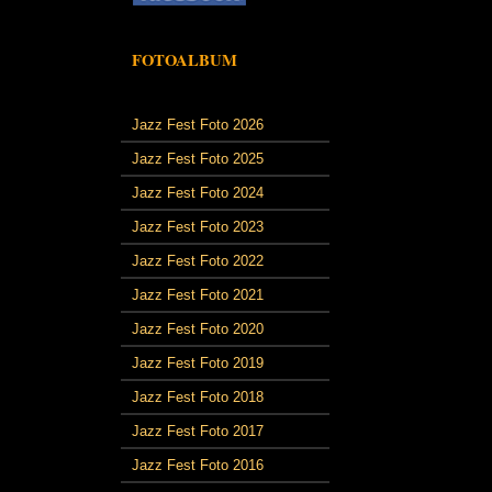
FOTOALBUM
Jazz Fest Foto 2026
Jazz Fest Foto 2025
Jazz Fest Foto 2024
Jazz Fest Foto 2023
Jazz Fest Foto 2022
Jazz Fest Foto 2021
Jazz Fest Foto 2020
Jazz Fest Foto 2019
Jazz Fest Foto 2018
Jazz Fest Foto 2017
Jazz Fest Foto 2016