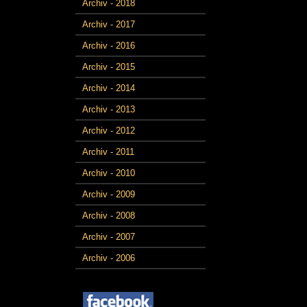
Archiv - 2018
Archiv - 2017
Archiv - 2016
Archiv - 2015
Archiv - 2014
Archiv - 2013
Archiv - 2012
Archiv - 2011
Archiv - 2010
Archiv - 2009
Archiv - 2008
Archiv - 2007
Archiv - 2006