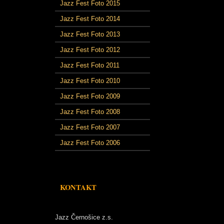
Jazz Fest Foto 2015
Jazz Fest Foto 2014
Jazz Fest Foto 2013
Jazz Fest Foto 2012
Jazz Fest Foto 2011
Jazz Fest Foto 2010
Jazz Fest Foto 2009
Jazz Fest Foto 2008
Jazz Fest Foto 2007
Jazz Fest Foto 2006
KONTAKT
Jazz Černošice z.s.