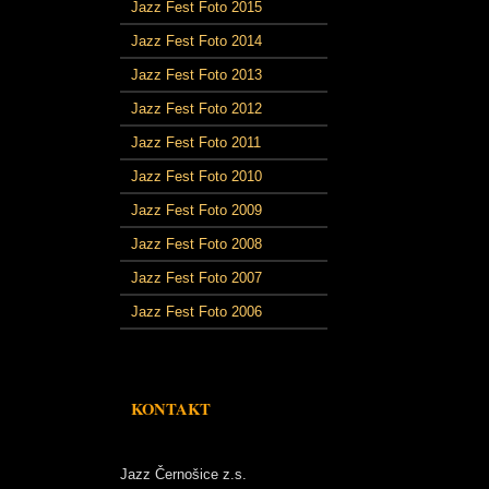
Jazz Fest Foto 2015
Jazz Fest Foto 2014
Jazz Fest Foto 2013
Jazz Fest Foto 2012
Jazz Fest Foto 2011
Jazz Fest Foto 2010
Jazz Fest Foto 2009
Jazz Fest Foto 2008
Jazz Fest Foto 2007
Jazz Fest Foto 2006
KONTAKT
Jazz Černošice z.s.