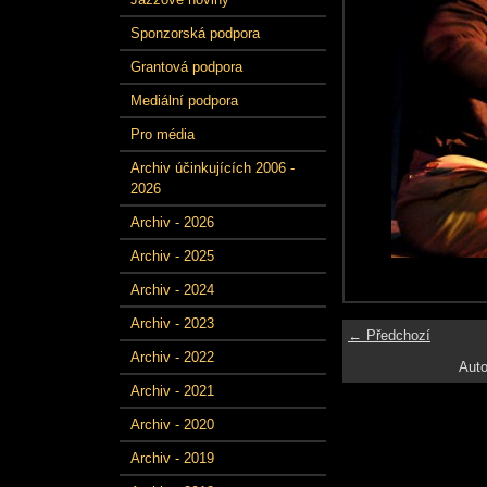
Sponzorská podpora
Grantová podpora
Mediální podpora
Pro média
Archiv účinkujících 2006 -
2026
Archiv - 2026
Archiv - 2025
Archiv - 2024
Archiv - 2023
← Předchozí
Archiv - 2022
Auto
Archiv - 2021
Archiv - 2020
Archiv - 2019