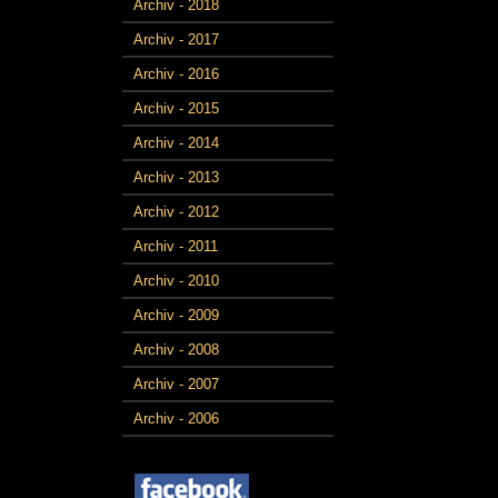
Archiv - 2018
Archiv - 2017
Archiv - 2016
Archiv - 2015
Archiv - 2014
Archiv - 2013
Archiv - 2012
Archiv - 2011
Archiv - 2010
Archiv - 2009
Archiv - 2008
Archiv - 2007
Archiv - 2006