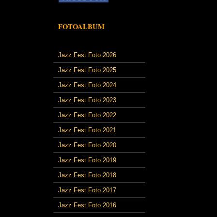
FOTOALBUM
Jazz Fest Foto 2026
Jazz Fest Foto 2025
Jazz Fest Foto 2024
Jazz Fest Foto 2023
Jazz Fest Foto 2022
Jazz Fest Foto 2021
Jazz Fest Foto 2020
Jazz Fest Foto 2019
Jazz Fest Foto 2018
Jazz Fest Foto 2017
Jazz Fest Foto 2016