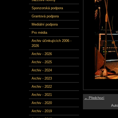
Sponzorská podpora
Grantová podpora
Mediální podpora
Pro média
Archiv účinkujících 2006 -
2026
Archiv - 2026
Archiv - 2025
Archiv - 2024
Archiv - 2023
Archiv - 2022
Archiv - 2021
← Předchozí
Archiv - 2020
Auto
Archiv - 2019