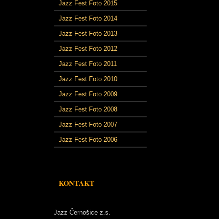
Jazz Fest Foto 2015
Jazz Fest Foto 2014
Jazz Fest Foto 2013
Jazz Fest Foto 2012
Jazz Fest Foto 2011
Jazz Fest Foto 2010
Jazz Fest Foto 2009
Jazz Fest Foto 2008
Jazz Fest Foto 2007
Jazz Fest Foto 2006
KONTAKT
Jazz Černošice z.s.