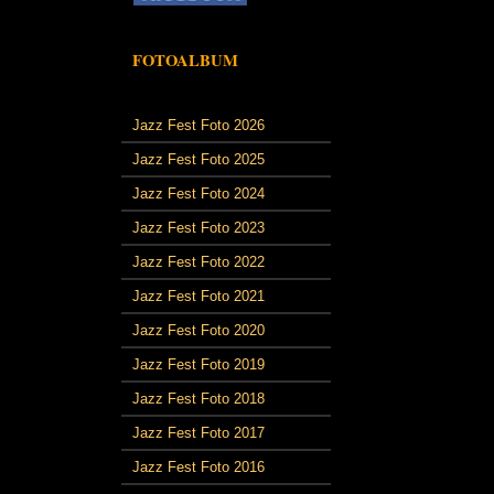
FOTOALBUM
Jazz Fest Foto 2026
Jazz Fest Foto 2025
Jazz Fest Foto 2024
Jazz Fest Foto 2023
Jazz Fest Foto 2022
Jazz Fest Foto 2021
Jazz Fest Foto 2020
Jazz Fest Foto 2019
Jazz Fest Foto 2018
Jazz Fest Foto 2017
Jazz Fest Foto 2016