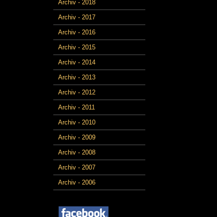
Archiv - 2018
Archiv - 2017
Archiv - 2016
Archiv - 2015
Archiv - 2014
Archiv - 2013
Archiv - 2012
Archiv - 2011
Archiv - 2010
Archiv - 2009
Archiv - 2008
Archiv - 2007
Archiv - 2006