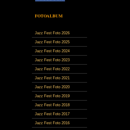
FOTOALBUM
Jazz Fest Foto 2026
Jazz Fest Foto 2025
Jazz Fest Foto 2024
Jazz Fest Foto 2023
Jazz Fest Foto 2022
Jazz Fest Foto 2021
Jazz Fest Foto 2020
Jazz Fest Foto 2019
Jazz Fest Foto 2018
Jazz Fest Foto 2017
Jazz Fest Foto 2016