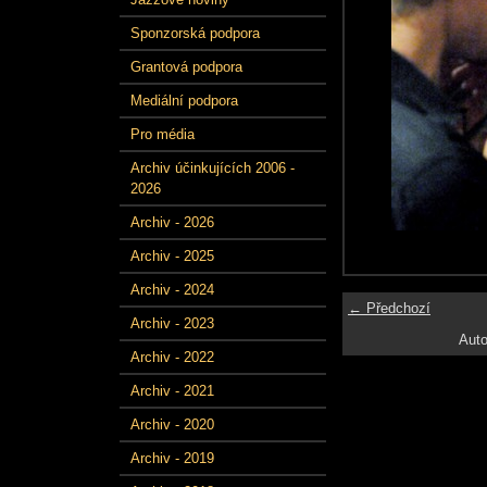
Sponzorská podpora
Grantová podpora
Mediální podpora
Pro média
Archiv účinkujících 2006 -
2026
Archiv - 2026
Archiv - 2025
Archiv - 2024
← Předchozí
Archiv - 2023
Auto
Archiv - 2022
Archiv - 2021
Archiv - 2020
Archiv - 2019