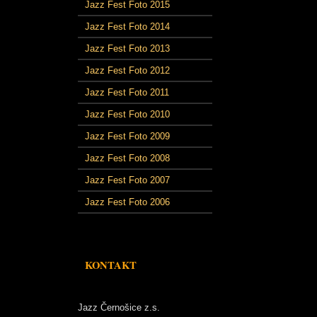
Jazz Fest Foto 2015
Jazz Fest Foto 2014
Jazz Fest Foto 2013
Jazz Fest Foto 2012
Jazz Fest Foto 2011
Jazz Fest Foto 2010
Jazz Fest Foto 2009
Jazz Fest Foto 2008
Jazz Fest Foto 2007
Jazz Fest Foto 2006
KONTAKT
Jazz Černošice z.s.