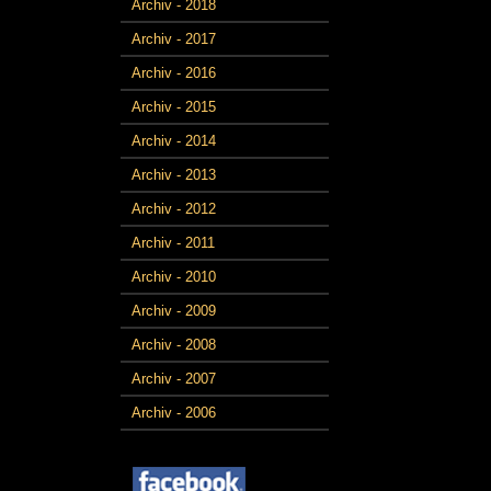
Archiv - 2018
Archiv - 2017
Archiv - 2016
Archiv - 2015
Archiv - 2014
Archiv - 2013
Archiv - 2012
Archiv - 2011
Archiv - 2010
Archiv - 2009
Archiv - 2008
Archiv - 2007
Archiv - 2006