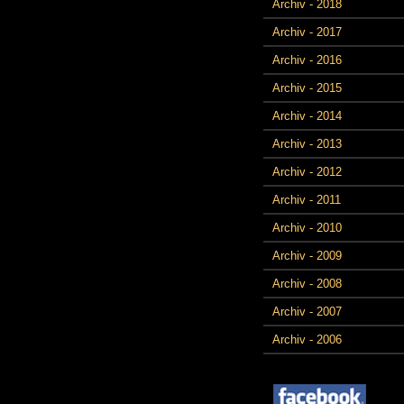
Archiv - 2018
Archiv - 2017
Archiv - 2016
Archiv - 2015
Archiv - 2014
Archiv - 2013
Archiv - 2012
Archiv - 2011
Archiv - 2010
Archiv - 2009
Archiv - 2008
Archiv - 2007
Archiv - 2006