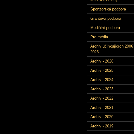
Sponzorská podpora
Grantová podpora
Mediální podpora
Pro média
Archiv účinkujících 2006 
2026
Archiv - 2026
Archiv - 2025
Archiv - 2024
Archiv - 2023
Archiv - 2022
Archiv - 2021
Archiv - 2020
Archiv - 2019