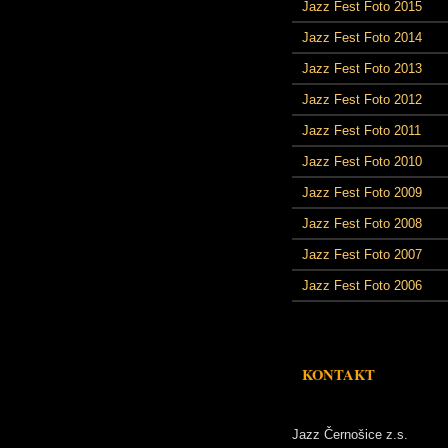
Jazz Fest Foto 2015
Jazz Fest Foto 2014
Jazz Fest Foto 2013
Jazz Fest Foto 2012
Jazz Fest Foto 2011
Jazz Fest Foto 2010
Jazz Fest Foto 2009
Jazz Fest Foto 2008
Jazz Fest Foto 2007
Jazz Fest Foto 2006
KONTAKT
Jazz Černošice z.s.