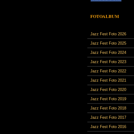
FOTOALBUM
Jazz Fest Foto 2026
Jazz Fest Foto 2025
Jazz Fest Foto 2024
Jazz Fest Foto 2023
Jazz Fest Foto 2022
Jazz Fest Foto 2021
Jazz Fest Foto 2020
Jazz Fest Foto 2019
Jazz Fest Foto 2018
Jazz Fest Foto 2017
Jazz Fest Foto 2016