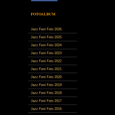
FOTOALBUM
Jazz Fest Foto 2026
Jazz Fest Foto 2025
Jazz Fest Foto 2024
Jazz Fest Foto 2023
Jazz Fest Foto 2022
Jazz Fest Foto 2021
Jazz Fest Foto 2020
Jazz Fest Foto 2019
Jazz Fest Foto 2018
Jazz Fest Foto 2017
Jazz Fest Foto 2016