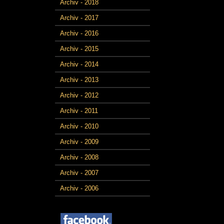
Archiv - 2018
Archiv - 2017
Archiv - 2016
Archiv - 2015
Archiv - 2014
Archiv - 2013
Archiv - 2012
Archiv - 2011
Archiv - 2010
Archiv - 2009
Archiv - 2008
Archiv - 2007
Archiv - 2006