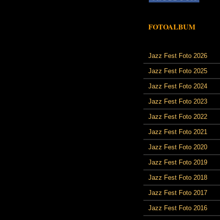
FOTOALBUM
Jazz Fest Foto 2026
Jazz Fest Foto 2025
Jazz Fest Foto 2024
Jazz Fest Foto 2023
Jazz Fest Foto 2022
Jazz Fest Foto 2021
Jazz Fest Foto 2020
Jazz Fest Foto 2019
Jazz Fest Foto 2018
Jazz Fest Foto 2017
Jazz Fest Foto 2016