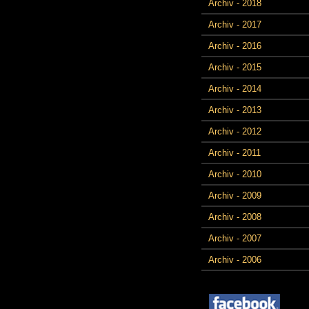
Archiv - 2018
Archiv - 2017
Archiv - 2016
Archiv - 2015
Archiv - 2014
Archiv - 2013
Archiv - 2012
Archiv - 2011
Archiv - 2010
Archiv - 2009
Archiv - 2008
Archiv - 2007
Archiv - 2006