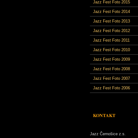
Jazz Fest Foto 2015
Jazz Fest Foto 2014
Jazz Fest Foto 2013
Jazz Fest Foto 2012
Jazz Fest Foto 2011
Jazz Fest Foto 2010
Jazz Fest Foto 2009
Jazz Fest Foto 2008
Jazz Fest Foto 2007
Jazz Fest Foto 2006
KONTAKT
Jazz Černošice z.s.