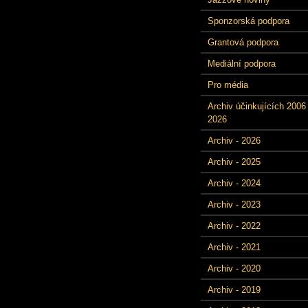
Sponzorská podpora
Grantová podpora
Mediální podpora
Pro média
Archiv účinkujících 2006 
2026
Archiv - 2026
Archiv - 2025
Archiv - 2024
Archiv - 2023
Archiv - 2022
Archiv - 2021
Archiv - 2020
Archiv - 2019