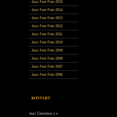
Jazz Fest Foto 2015
Jazz Fest Foto 2014
Jazz Fest Foto 2013
Jazz Fest Foto 2012
Jazz Fest Foto 2011
Jazz Fest Foto 2010
Jazz Fest Foto 2009
Jazz Fest Foto 2008
Jazz Fest Foto 2007
Jazz Fest Foto 2006
KONTAKT
Jazz Černošice z.s.