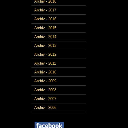
Archiv - 2018
Archiv - 2017
Archiv - 2016
Archiv - 2015
Archiv - 2014
Archiv - 2013
Archiv - 2012
Archiv - 2011
Archiv - 2010
Archiv - 2009
Archiv - 2008
Archiv - 2007
Archiv - 2006