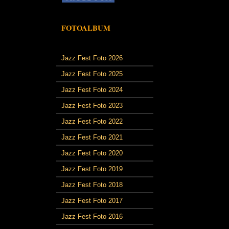
FOTOALBUM
Jazz Fest Foto 2026
Jazz Fest Foto 2025
Jazz Fest Foto 2024
Jazz Fest Foto 2023
Jazz Fest Foto 2022
Jazz Fest Foto 2021
Jazz Fest Foto 2020
Jazz Fest Foto 2019
Jazz Fest Foto 2018
Jazz Fest Foto 2017
Jazz Fest Foto 2016