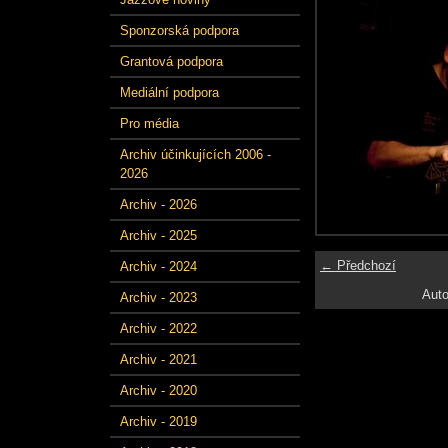
Sponzorská podpora
Grantová podpora
Mediální podpora
Pro média
Archiv účinkujících 2006 -
2026
Archiv - 2026
Archiv - 2025
← Předchozí
Archiv - 2024
Auto
Archiv - 2023
Archiv - 2022
Archiv - 2021
Archiv - 2020
Archiv - 2019