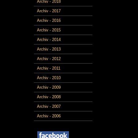
Archiv - 2018
Archiv - 2017
Archiv - 2016
Archiv - 2015
Archiv - 2014
Archiv - 2013
Archiv - 2012
Archiv - 2011
Archiv - 2010
Archiv - 2009
Archiv - 2008
Archiv - 2007
Archiv - 2006