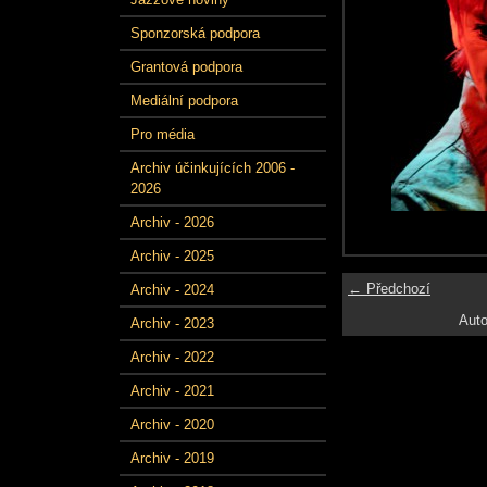
Sponzorská podpora
Grantová podpora
Mediální podpora
Pro média
Archiv účinkujících 2006 -
2026
Archiv - 2026
Archiv - 2025
← Předchozí
Archiv - 2024
Auto
Archiv - 2023
Archiv - 2022
Archiv - 2021
Archiv - 2020
Archiv - 2019