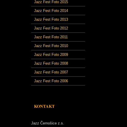
Jazz Fest Foto 2015
Jazz Fest Foto 2014
Jazz Fest Foto 2013
Jazz Fest Foto 2012
Jazz Fest Foto 2011
Jazz Fest Foto 2010
Jazz Fest Foto 2009
Jazz Fest Foto 2008
Jazz Fest Foto 2007
Jazz Fest Foto 2006
KONTAKT
Jazz Černošice z.s.