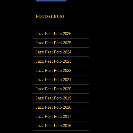
FOTOALBUM
Jazz Fest Foto 2026
Jazz Fest Foto 2025
Jazz Fest Foto 2024
Jazz Fest Foto 2023
Jazz Fest Foto 2022
Jazz Fest Foto 2021
Jazz Fest Foto 2020
Jazz Fest Foto 2019
Jazz Fest Foto 2018
Jazz Fest Foto 2017
Jazz Fest Foto 2016