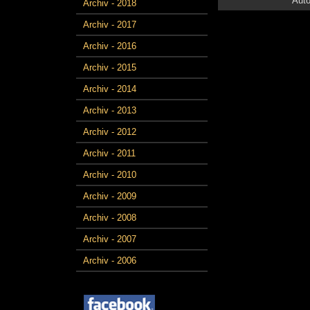
Auto
Archiv - 2018
Archiv - 2017
Archiv - 2016
Archiv - 2015
Archiv - 2014
Archiv - 2013
Archiv - 2012
Archiv - 2011
Archiv - 2010
Archiv - 2009
Archiv - 2008
Archiv - 2007
Archiv - 2006