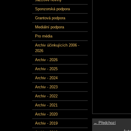
Sponzorská podpora
Grantová podpora
Mediální podpora
Pro média
Archiv účinkujících 2006 -
2026
Archiv - 2026
Archiv - 2025
Archiv - 2024
Archiv - 2023
Archiv - 2022
Archiv - 2021
Archiv - 2020
← Předchozí
Archiv - 2019