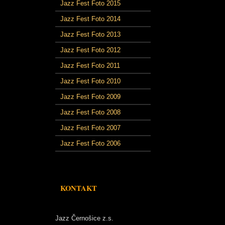
Jazz Fest Foto 2015
Jazz Fest Foto 2014
Jazz Fest Foto 2013
Jazz Fest Foto 2012
Jazz Fest Foto 2011
Jazz Fest Foto 2010
Jazz Fest Foto 2009
Jazz Fest Foto 2008
Jazz Fest Foto 2007
Jazz Fest Foto 2006
KONTAKT
Jazz Černošice z.s.