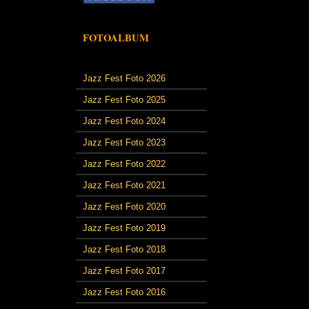
FOTOALBUM
Jazz Fest Foto 2026
Jazz Fest Foto 2025
Jazz Fest Foto 2024
Jazz Fest Foto 2023
Jazz Fest Foto 2022
Jazz Fest Foto 2021
Jazz Fest Foto 2020
Jazz Fest Foto 2019
Jazz Fest Foto 2018
Jazz Fest Foto 2017
Jazz Fest Foto 2016