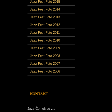
Jazz Fest Foto 2015
Jazz Fest Foto 2014
Jazz Fest Foto 2013
Jazz Fest Foto 2012
Jazz Fest Foto 2011
Jazz Fest Foto 2010
Jazz Fest Foto 2009
Jazz Fest Foto 2008
Jazz Fest Foto 2007
Jazz Fest Foto 2006
KONTAKT
Jazz Černošice z.s.