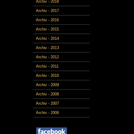
Archiv - 2018
Archiv - 2017
Archiv - 2016
Archiv - 2015
Archiv - 2014
Archiv - 2013
Archiv - 2012
Archiv - 2011
Archiv - 2010
Archiv - 2009
Archiv - 2008
Archiv - 2007
Archiv - 2006