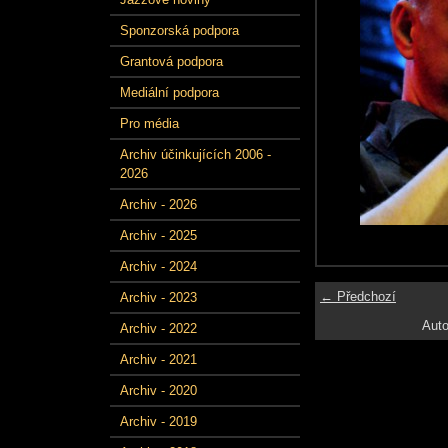
Sponzorská podpora
Grantová podpora
Mediální podpora
Pro média
Archiv účinkujících 2006 -
2026
Archiv - 2026
Archiv - 2025
Archiv - 2024
← Předchozí
Archiv - 2023
Auto
Archiv - 2022
Archiv - 2021
Archiv - 2020
Archiv - 2019