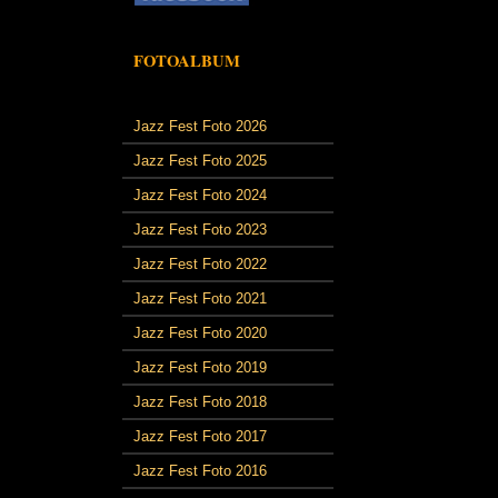
FOTOALBUM
Jazz Fest Foto 2026
Jazz Fest Foto 2025
Jazz Fest Foto 2024
Jazz Fest Foto 2023
Jazz Fest Foto 2022
Jazz Fest Foto 2021
Jazz Fest Foto 2020
Jazz Fest Foto 2019
Jazz Fest Foto 2018
Jazz Fest Foto 2017
Jazz Fest Foto 2016