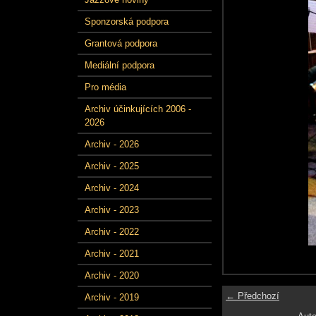
Sponzorská podpora
Grantová podpora
Mediální podpora
Pro média
Archiv účinkujících 2006 -
2026
Archiv - 2026
Archiv - 2025
Archiv - 2024
Archiv - 2023
Archiv - 2022
Archiv - 2021
Archiv - 2020
← Předchozí
Archiv - 2019