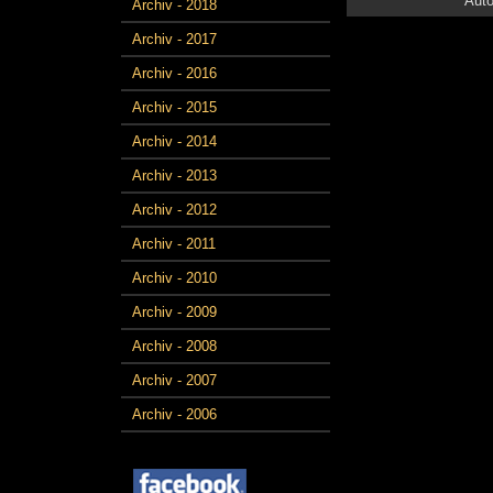
Auto
Archiv - 2018
Archiv - 2017
Archiv - 2016
Archiv - 2015
Archiv - 2014
Archiv - 2013
Archiv - 2012
Archiv - 2011
Archiv - 2010
Archiv - 2009
Archiv - 2008
Archiv - 2007
Archiv - 2006