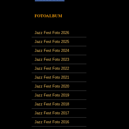
FOTOALBUM
Jazz Fest Foto 2026
Jazz Fest Foto 2025
Jazz Fest Foto 2024
Jazz Fest Foto 2023
Jazz Fest Foto 2022
Jazz Fest Foto 2021
Jazz Fest Foto 2020
Jazz Fest Foto 2019
Jazz Fest Foto 2018
Jazz Fest Foto 2017
Jazz Fest Foto 2016