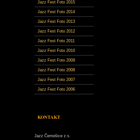
Jazz Fest Foto 2015
Jazz Fest Foto 2014
Jazz Fest Foto 2013
Jazz Fest Foto 2012
Jazz Fest Foto 2011
Jazz Fest Foto 2010
Jazz Fest Foto 2009
Jazz Fest Foto 2008
Jazz Fest Foto 2007
Jazz Fest Foto 2006
KONTAKT
Jazz Černošice z.s.