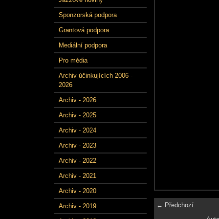
Sponzorská podpora
Grantová podpora
Mediální podpora
Pro média
Archiv účinkujících 2006 -
2026
Archiv - 2026
Archiv - 2025
Archiv - 2024
Archiv - 2023
Archiv - 2022
Archiv - 2021
Archiv - 2020
← Předchozí
Archiv - 2019