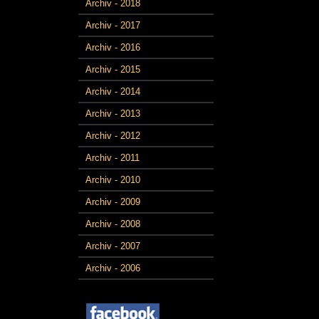
Archiv - 2018
Archiv - 2017
Archiv - 2016
Archiv - 2015
Archiv - 2014
Archiv - 2013
Archiv - 2012
Archiv - 2011
Archiv - 2010
Archiv - 2009
Archiv - 2008
Archiv - 2007
Archiv - 2006