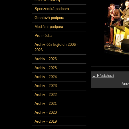
Sponzorská podpora
Grantová podpora
Mediální podpora
Pro média
Archiv účinkujících 2006 -
2026
Archiv - 2026
Archiv - 2025
← Předchozí
Archiv - 2024
Auto
Archiv - 2023
Archiv - 2022
Archiv - 2021
Archiv - 2020
Archiv - 2019