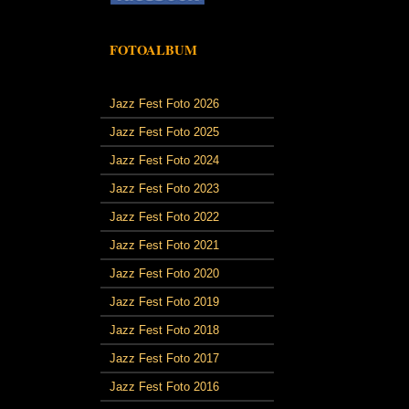
FOTOALBUM
Jazz Fest Foto 2026
Jazz Fest Foto 2025
Jazz Fest Foto 2024
Jazz Fest Foto 2023
Jazz Fest Foto 2022
Jazz Fest Foto 2021
Jazz Fest Foto 2020
Jazz Fest Foto 2019
Jazz Fest Foto 2018
Jazz Fest Foto 2017
Jazz Fest Foto 2016