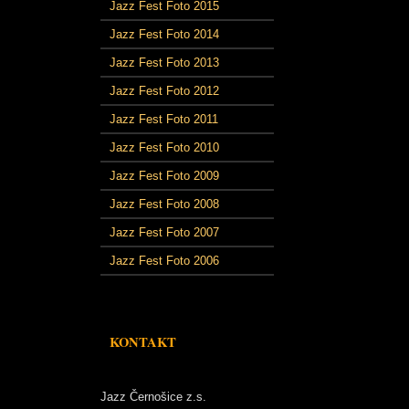
Jazz Fest Foto 2015
Jazz Fest Foto 2014
Jazz Fest Foto 2013
Jazz Fest Foto 2012
Jazz Fest Foto 2011
Jazz Fest Foto 2010
Jazz Fest Foto 2009
Jazz Fest Foto 2008
Jazz Fest Foto 2007
Jazz Fest Foto 2006
KONTAKT
Jazz Černošice z.s.